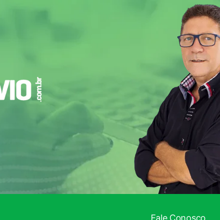
Fale Conosco