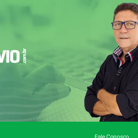
Fale Conosco