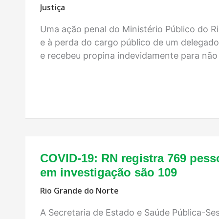
Justiça
Uma ação penal do Ministério Público do 
e à perda do cargo público de um delegado
e recebeu propina indevidamente para não 
COVID-19: RN registra 769 pesso
em investigação são 109
Rio Grande do Norte
A Secretaria de Estado e Saúde Pública-Se