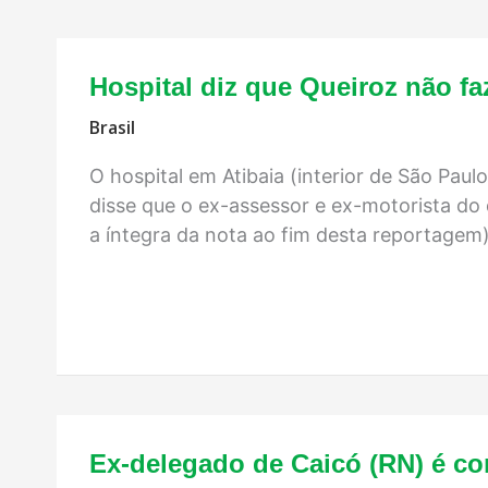
Hospital diz que Queiroz não fa
Brasil
O hospital em Atibaia (interior de São Paul
disse que o ex-assessor e ex-motorista do 
a íntegra da nota ao fim desta reportagem)
Ex-delegado de Caicó (RN) é co