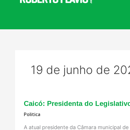
19 de junho de 20
Caicó: Presidenta do Legislati
Politica
A atual presidente da Câmara municipal de