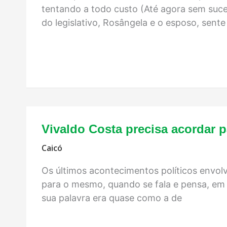
tentando a todo custo (Até agora sem suc
do legislativo, Rosângela e o esposo, sente
Vivaldo Costa precisa acordar p
Caicó
Os últimos acontecimentos políticos envol
para o mesmo, quando se fala e pensa, em 
sua palavra era quase como a de