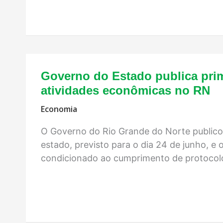
Governo do Estado publica pri
atividades econômicas no RN
Economia
O Governo do Rio Grande do Norte publico
estado, previsto para o dia 24 de junho, e
condicionado ao cumprimento de protocol