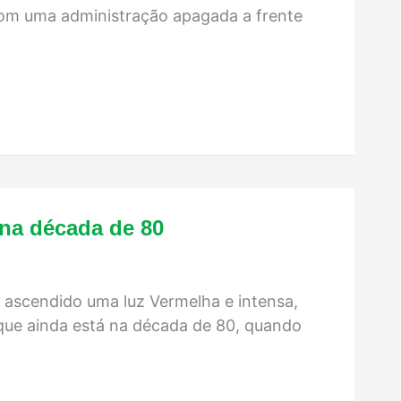
Com uma administração apagada a frente
 na década de 80
r ascendido uma luz Vermelha e intensa,
 que ainda está na década de 80, quando