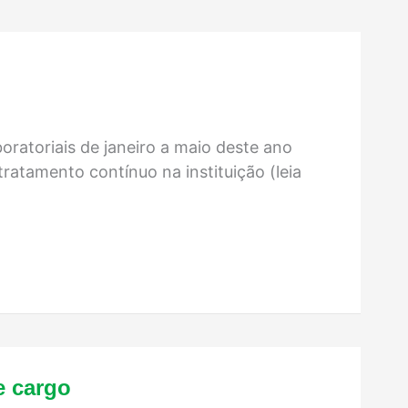
oratoriais de janeiro a maio deste ano
ratamento contínuo na instituição (leia
e cargo