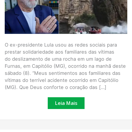
O ex-presidente Lula usou as redes sociais para
prestar solidariedade aos familiares das vítimas
do deslizamento de uma rocha em um lago de
Furnas, em Capitólio (MG), ocorrido na manhã deste
sábado (8). “Meus sentimentos aos familiares das
vítimas do terrível acidente ocorrido em Capitólio
(MG). Que Deus conforte o coração das […]
Leia Mais