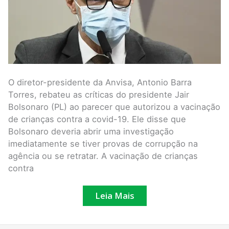
O diretor-presidente da Anvisa, Antonio Barra
Torres, rebateu as críticas do presidente Jair
Bolsonaro (PL) ao parecer que autorizou a vacinação
de crianças contra a covid-19. Ele disse que
Bolsonaro deveria abrir uma investigação
imediatamente se tiver provas de corrupção na
agência ou se retratar. A vacinação de crianças
contra
Leia Mais