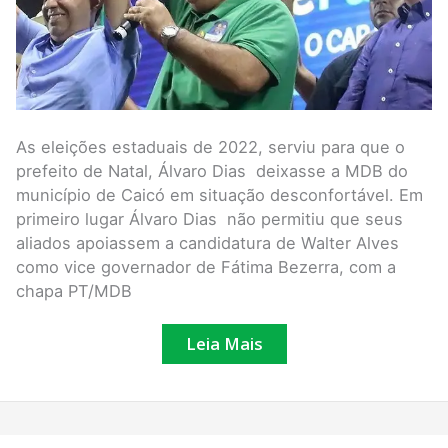
As eleições estaduais de 2022, serviu para que o
prefeito de Natal, Álvaro Dias deixasse a MDB do
município de Caicó em situação desconfortável. Em
primeiro lugar Álvaro Dias não permitiu que seus
aliados apoiassem a candidatura de Walter Alves
como vice governador de Fátima Bezerra, com a
chapa PT/MDB
Leia Mais