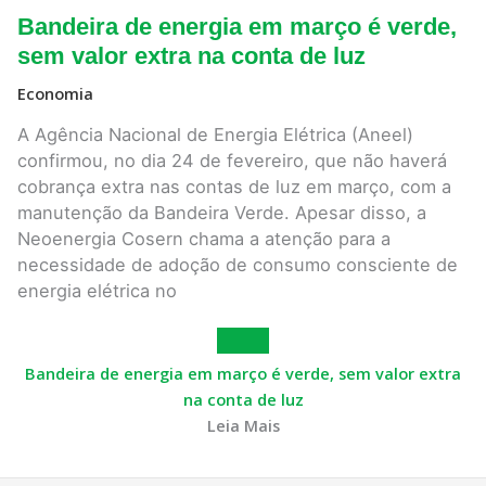
Bandeira de energia em março é verde,
sem valor extra na conta de luz
Economia
A Agência Nacional de Energia Elétrica (Aneel)
confirmou, no dia 24 de fevereiro, que não haverá
cobrança extra nas contas de luz em março, com a
manutenção da Bandeira Verde. Apesar disso, a
Neoenergia Cosern chama a atenção para a
necessidade de adoção de consumo consciente de
energia elétrica no
Bandeira de energia em março é verde, sem valor extra
na conta de luz
Leia Mais