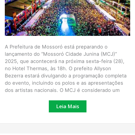
A Prefeitura de Mossoró está preparando o
lançamento do “Mossoró Cidade Junina (MCJ)”
2025, que acontecerá na próxima sexta-feira (28),
no Hotel Thermas, às 18h. O prefeito Allyson
Bezerra estará divulgando a programação completa
do evento, incluindo os polos e as apresentações
dos artistas nacionais. O MCJ é considerado um
Leia Mais