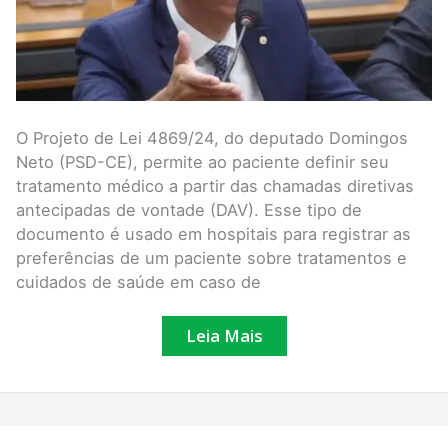
O Projeto de Lei 4869/24, do deputado Domingos
Neto (PSD-CE), permite ao paciente definir seu
tratamento médico a partir das chamadas diretivas
antecipadas de vontade (DAV). Esse tipo de
documento é usado em hospitais para registrar as
preferências de um paciente sobre tratamentos e
cuidados de saúde em caso de
Leia Mais