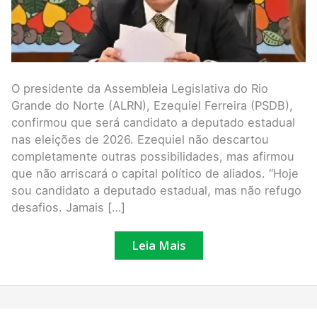
O presidente da Assembleia Legislativa do Rio
Grande do Norte (ALRN), Ezequiel Ferreira (PSDB),
confirmou que será candidato a deputado estadual
nas eleições de 2026. Ezequiel não descartou
completamente outras possibilidades, mas afirmou
que não arriscará o capital político de aliados. “Hoje
sou candidato a deputado estadual, mas não refugo
desafios. Jamais […]
Leia Mais