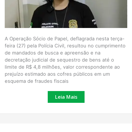
A Operação Sócio de Papel, deflagrada nesta terça-
feira (27) pela Polícia Civil, resultou no cumprimento
de mandados de busca e apreensão e na
decretação judicial de sequestro de bens até o
limite de R$ 4,8 milhões, valor correspondente ao
prejuízo estimado aos cofres públicos em um
esquema de fraudes fiscais
Leia Mais