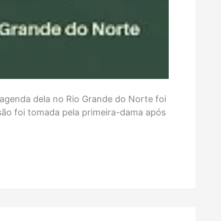
 agenda dela no Rio Grande do Norte foi
isão foi tomada pela primeira-dama após