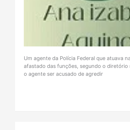
Um agente da Polícia Federal que atuava n
afastado das funções, segundo o diretório
o agente ser acusado de agredir