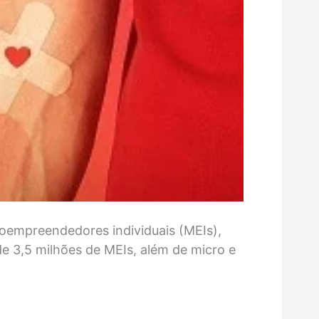
oempreendedores individuais (MEIs),
e 3,5 milhões de MEIs, além de micro e