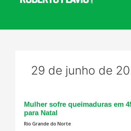
29 de junho de 2
Mulher sofre queimaduras em 45
para Natal
Rio Grande do Norte