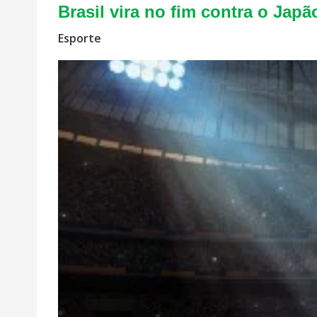
Brasil vira no fim contra o Ja
Esporte