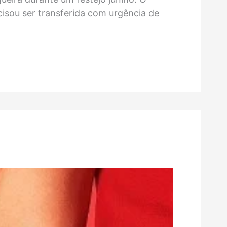
cisou ser transferida com urgência de