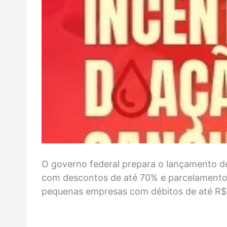
O governo federal prepara o lançamento d
com descontos de até 70% e parcelamento 
pequenas empresas com débitos de até R$