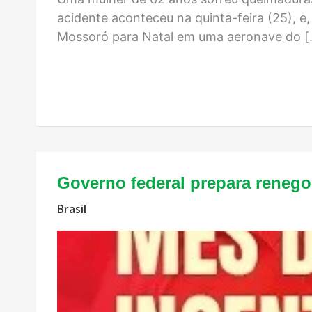
acidente aconteceu na quinta-feira (25), e
Mossoró para Natal em uma aeronave do [
Governo federal prepara renego
Brasil