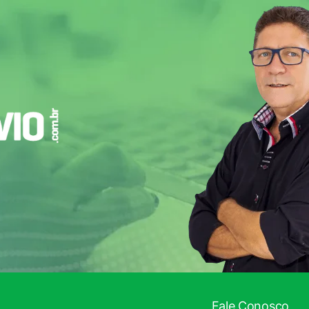
Fale Conosco