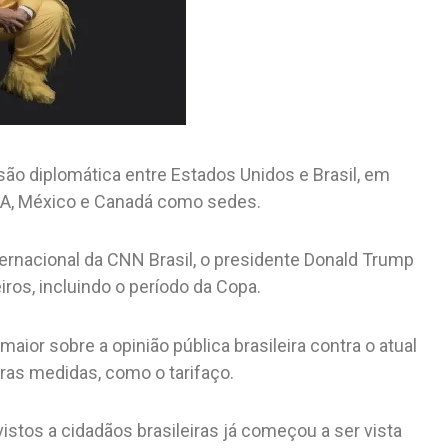
ão diplomática entre Estados Unidos e Brasil, em
UA, México e Canadá como sedes.
ternacional da CNN Brasil, o presidente Donald Trump
iros, incluindo o período da Copa.
ior sobre a opinião pública brasileira contra o atual
ras medidas, como o tarifaço.
vistos a cidadãos brasileiras já começou a ser vista