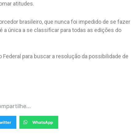
omar atitudes.
rcedor brasileiro, que nunca foi impedido de se fazer
a única a se classificar para todas as edições do
 Federal para buscar a resolução da possibilidade de
mpartilhe...
witter
WhatsApp