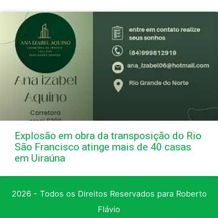
Explosão em obra da transposição do Rio
São Francisco atinge mais de 40 casas
em Uiraúna
2026 - Todos os Direitos Reservados para Roberto
Flávio