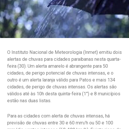
O Instituto Nacional de Meteorologia (Inmet) emitiu dois
alertas de chuvas para cidades paraibanas nesta quarta-
feira (30). Um alerta amarelo é abrangente para 50
cidades, de perigo potencial de chuvas intensas, e o
outro é um alerta laranja válido para Patos e mais 134
cidades, de perigo de chuvas intensas. Os alertas são
válidos até às 10h desta quinta-feira (1°) e 8 municípios
estão nas duas listas.
Para as cidades com alerta de chuvas intensas, há
previsão de chuvas entre 30 e 60 mm/h ou 50 e 100