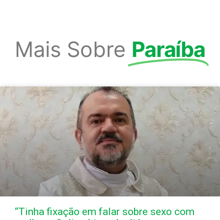
Mais Sobre
Paraíba
“Tinha fixação em falar sobre sexo com