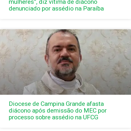
mulheres”, diz vítima de diácono
denunciado por assédio na Paraíba
Diocese de Campina Grande afasta
diácono após demissão do MEC por
processo sobre assédio na UFCG