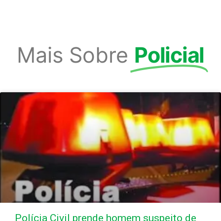
Mais Sobre
Policial
Polícia Civil prende homem suspeito de