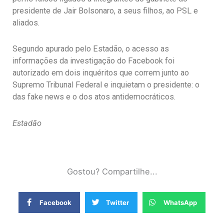
presidente de Jair Bolsonaro, a seus filhos, ao PSL e
aliados.
Segundo apurado pelo Estadão, o acesso as
informações da investigação do Facebook foi
autorizado em dois inquéritos que correm junto ao
Supremo Tribunal Federal e inquietam o presidente: o
das fake news e o dos atos antidemocráticos.
Estadão
Gostou? Compartilhe...
Facebook
Twitter
WhatsApp