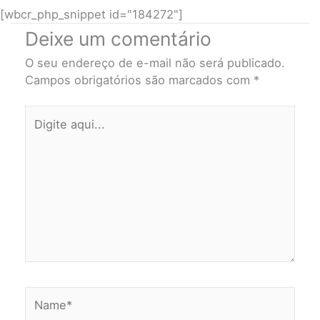
[wbcr_php_snippet id="184272"]
Deixe um comentário
O seu endereço de e-mail não será publicado.
Campos obrigatórios são marcados com
*
Digite
aqui...
Name*