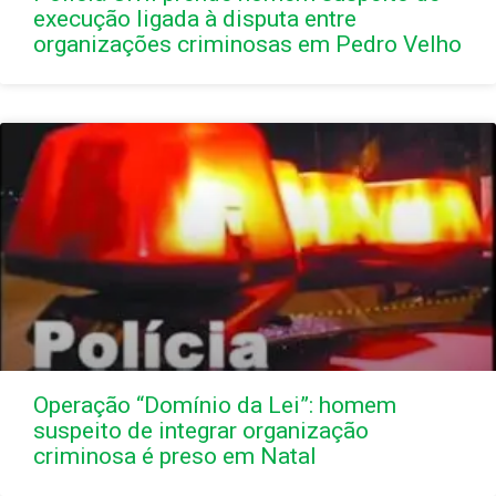
execução ligada à disputa entre
organizações criminosas em Pedro Velho
Operação “Domínio da Lei”: homem
suspeito de integrar organização
criminosa é preso em Natal