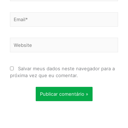
Email*
Website
Salvar meus dados neste navegador para a
próxima vez que eu comentar.