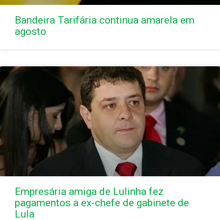
Bandeira Tarifária continua amarela em
agosto
Empresária amiga de Lulinha fez
pagamentos a ex-chefe de gabinete de
Lula