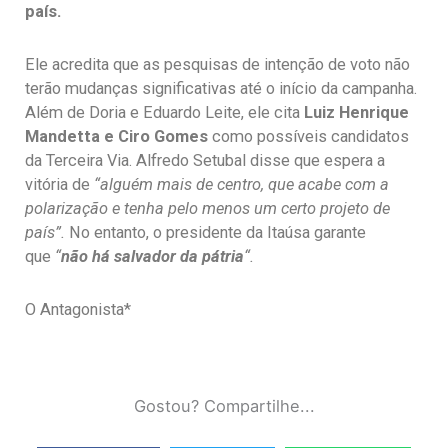
país.
Ele acredita que as pesquisas de intenção de voto não
terão mudanças significativas até o início da campanha.
Além de Doria e Eduardo Leite, ele cita
Luiz Henrique
Mandetta e Ciro Gomes
como possíveis candidatos
da Terceira Via. Alfredo Setubal disse que espera a
vitória de
“alguém mais de centro, que acabe com a
polarização e tenha pelo menos um certo projeto de
país”.
No entanto, o presidente da Itaúsa garante
que
“
não há salvador da pátria
“.
O Antagonista*
Gostou? Compartilhe...