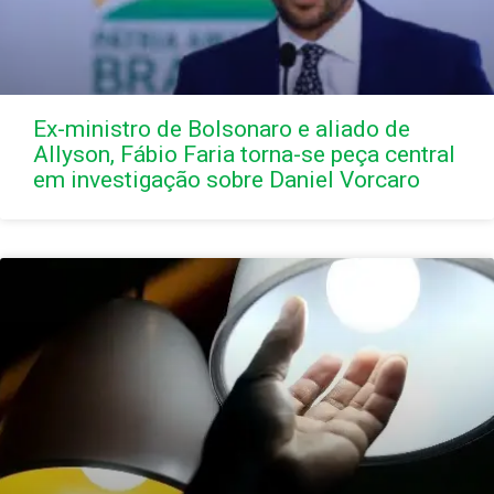
Ex-ministro de Bolsonaro e aliado de
Allyson, Fábio Faria torna-se peça central
em investigação sobre Daniel Vorcaro