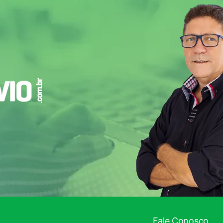
Fale Conosco