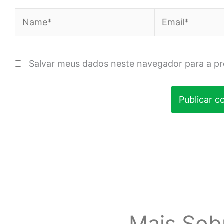
Name*
Email*
Salvar meus dados neste navegador para a p
Mais Sob