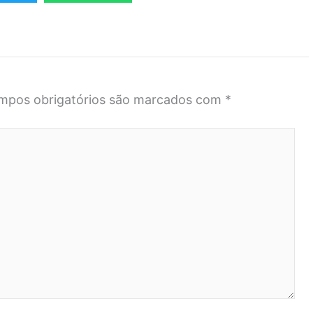
mpos obrigatórios são marcados com
*