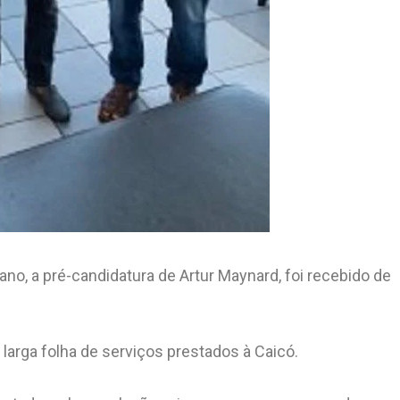
ano, a pré-candidatura de Artur Maynard, foi recebido de
arga folha de serviços prestados à Caicó.