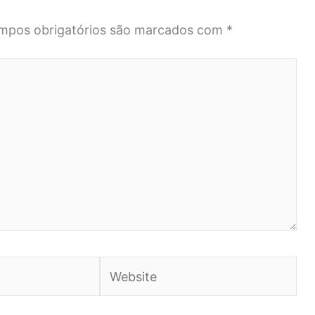
mpos obrigatórios são marcados com
*
Website