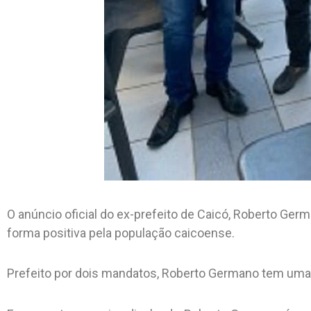
O anúncio oficial do ex-prefeito de Caicó, Roberto Germ
forma positiva pela população caicoense.
Prefeito por dois mandatos, Roberto Germano tem uma l