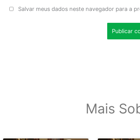
Salvar meus dados neste navegador para a p
Mais So