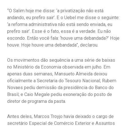
“O Salim hoje me disse: ‘a privatização não está
andando, eu prefiro sair’. E o Uebel me disse o seguinte:
‘a reforma administrativa não está sendo enviada, eu
prefiro sair’. Esse é o fato, essa é a verdade. Eu não
escondo. Então você fala: ‘houve uma debandada?’ Hoje
houve. Hoje houve uma debandada”, declarou.
Os movimentos dão sequência a uma série de baixas
no Ministério da Economia observada em julho. Em
apenas duas semanas, Mansueto Almeida deixou
oficialmente a Secretaria do Tesouro Nacional; Rubem
Novaes pediu demissão da presidência do Banco do
Brasil; e Caio Megale pediu exoneração do posto de
diretor de programa da pasta.
Antes deles, Marcos Troyjo havia deixado o cargo de
secretário Especial de Comércio Exterior e Assuntos