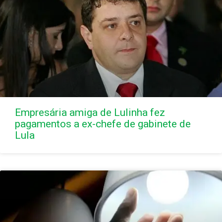
Empresária amiga de Lulinha fez
pagamentos a ex-chefe de gabinete de
Lula