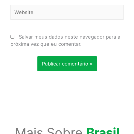
Website
Salvar meus dados neste navegador para a
próxima vez que eu comentar.
Mais Sobre
Brasil