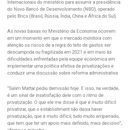
Internacionais do ministério para assumir a presidência
do Novo Banco de Desenvolvimento (NBD), operado
pelo Brics (Brasil, Rússia, Índia, China e África do Sul).
As novas baixas no Ministério da Economia ocorrem
em um momento em que o mercado monitora com
atenção os riscos de a regra do teto de gastos ser
descumprida ou fragilizada em 2021 e em meio às
dificuldades enfrentadas pela equipe econômica em
implementar uma política efetiva de privatizações e
conduzir uma discussão sobre reforma administrativa.
“Salim Mattar pediu demissão hoje. E isso, na verdade,
é um sinal de insatisfação dele com o ritmo de
privatização. O que ele me disse é que é muito difícil
privatizar, que o establishment não deixa haver
privatização, que é muito difícil, tudo muito emperrado,
que tem que ter um apoio mais definido, mais decisivo”,