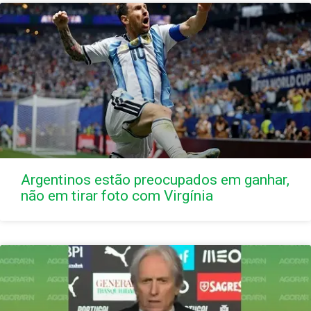
Argentinos estão preocupados em ganhar,
não em tirar foto com Virgínia