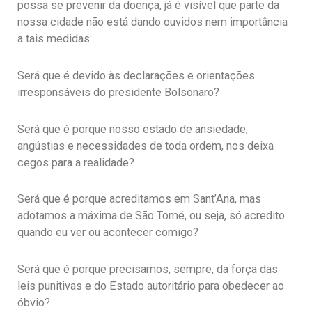
possa se prevenir da doença, já é visível que parte da
nossa cidade não está dando ouvidos nem importância
a tais medidas:
Será que é devido às declarações e orientações
irresponsáveis do presidente Bolsonaro?
Será que é porque nosso estado de ansiedade,
angústias e necessidades de toda ordem, nos deixa
cegos para a realidade?
Será que é porque acreditamos em Sant’Ana, mas
adotamos a máxima de São Tomé, ou seja, só acredito
quando eu ver ou acontecer comigo?
Será que é porque precisamos, sempre, da força das
leis punitivas e do Estado autoritário para obedecer ao
óbvio?