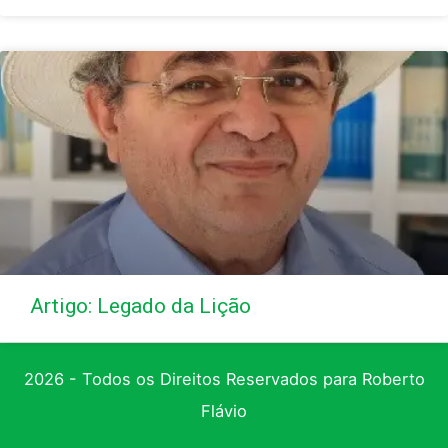
Artigo: Legado da Lição
2026 - Todos os Direitos Reservados para Roberto
Flávio