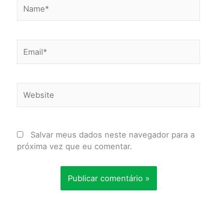
Name*
Email*
Website
Salvar meus dados neste navegador para a
próxima vez que eu comentar.