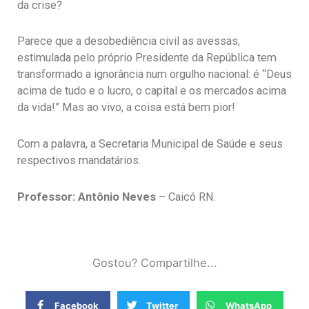
da crise?
Parece que a desobediência civil as avessas,
estimulada pelo próprio Presidente da República tem
transformado a ignorância num orgulho nacional: é “Deus
acima de tudo e o lucro, o capital e os mercados acima
da vida!” Mas ao vivo, a coisa está bem pior!
Com a palavra, a Secretaria Municipal de Saúde e seus
respectivos mandatários.
Professor: Antônio Neves
– Caicó RN.
Gostou? Compartilhe...
Facebook
Twitter
WhatsApp