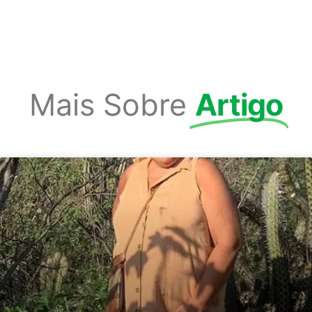
Mais Sobre
Artigo