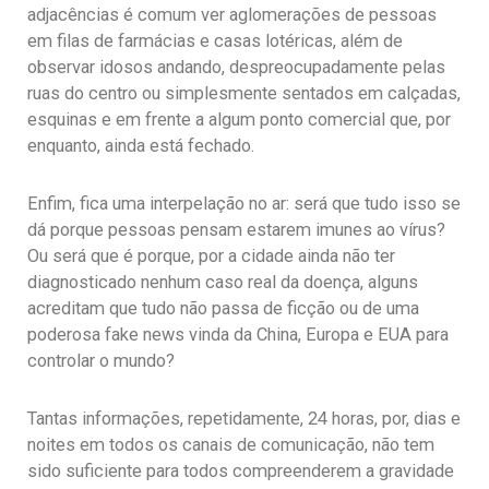
adjacências é comum ver aglomerações de pessoas
em filas de farmácias e casas lotéricas, além de
observar idosos andando, despreocupadamente pelas
ruas do centro ou simplesmente sentados em calçadas,
esquinas e em frente a algum ponto comercial que, por
enquanto, ainda está fechado.
Enfim, fica uma interpelação no ar: será que tudo isso se
dá porque pessoas pensam estarem imunes ao vírus?
Ou será que é porque, por a cidade ainda não ter
diagnosticado nenhum caso real da doença, alguns
acreditam que tudo não passa de ficção ou de uma
poderosa fake news vinda da China, Europa e EUA para
controlar o mundo?
Tantas informações, repetidamente, 24 horas, por, dias e
noites em todos os canais de comunicação, não tem
sido suficiente para todos compreenderem a gravidade