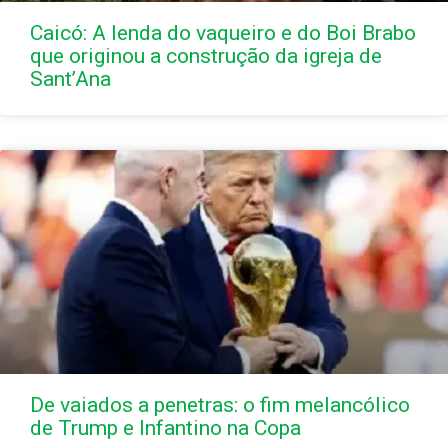
Caicó: A lenda do vaqueiro e do Boi Brabo
que originou a construção da igreja de
Sant’Ana
De vaiados a penetras: o fim melancólico
de Trump e Infantino na Copa