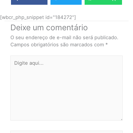
[wbcr_php_snippet id="184272"]
Deixe um comentário
O seu endereço de e-mail não será publicado.
Campos obrigatórios são marcados com
*
Digite
aqui...