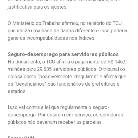
justificativa para os ajustes.
O Ministério do Trabalho afirmou, no relatório do TCU,
que utiliza uma base de dados diferente e isso poderia
gerar as incompatibilidades nos índices.
Seguro-desemprego para servidores públicos
No documento, o TCU afirma o pagamento de R$ 146,9
milhões para 29.535 servidores públicos. O tribunal os
coloca como “possivelmente irregulares” e afirma que
os “beneficiários” são funcionários de prefeituras e
estados.
Isso vai contra a lei que regulamenta o seguro-
desemprego. Por estarem em serviço, os servidores
públicos não deveriam receber as parcelas.