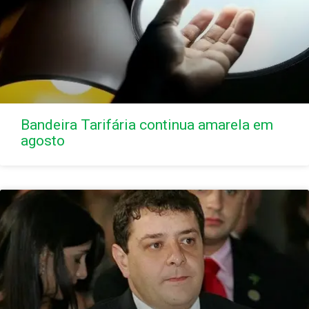
Bandeira Tarifária continua amarela em
agosto