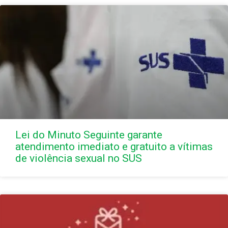
Lei do Minuto Seguinte garante
atendimento imediato e gratuito a vítimas
de violência sexual no SUS