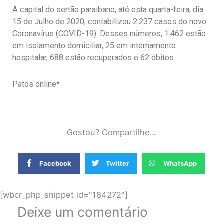
A capital do sertão paraibano, até esta quarta-feira, dia
15 de Julho de 2020, contabilizou 2.237 casos do novo
Coronavírus (COVID-19). Desses números, 1.462 estão
em isolamento domiciliar, 25 em internamento
hospitalar, 688 estão recuperados e 62 óbitos.
Patos online*
Gostou? Compartilhe...
Facebook
Twitter
WhatsApp
[wbcr_php_snippet id="184272"]
Deixe um comentário