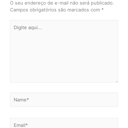
O seu endereço de e-mail não será publicado.
Campos obrigatórios são marcados com
*
Digite
aqui...
Name*
Email*