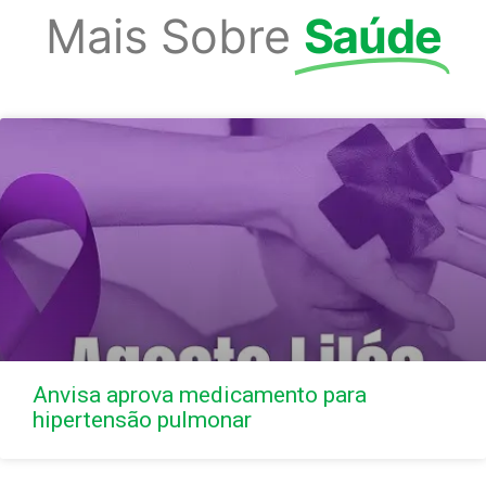
Mais Sobre
Saúde
Anvisa aprova medicamento para
hipertensão pulmonar