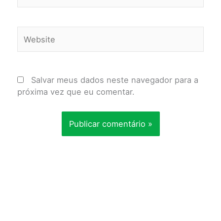
Website
Salvar meus dados neste navegador para a
próxima vez que eu comentar.