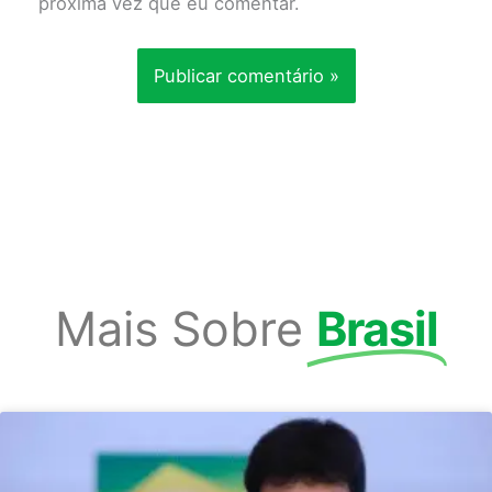
próxima vez que eu comentar.
Mais Sobre
Brasil