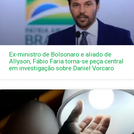
Ex-ministro de Bolsonaro e aliado de
Allyson, Fábio Faria torna-se peça central
em investigação sobre Daniel Vorcaro