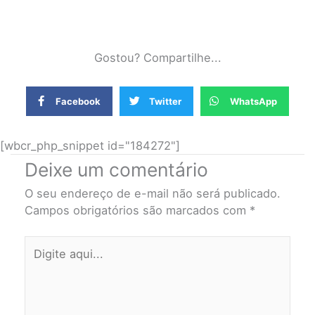
Gostou? Compartilhe...
Facebook
Twitter
WhatsApp
[wbcr_php_snippet id="184272"]
Deixe um comentário
O seu endereço de e-mail não será publicado.
Campos obrigatórios são marcados com
*
Digite
aqui...