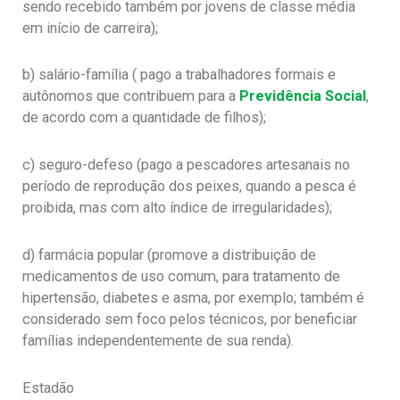
sendo recebido também por jovens de classe média
em início de carreira);
b) salário-família ( pago a trabalhadores formais e
autônomos que contribuem para a
Previdência Social
,
de acordo com a quantidade de filhos);
c) seguro-defeso (pago a pescadores artesanais no
período de reprodução dos peixes, quando a pesca é
proibida, mas com alto índice de irregularidades);
d) farmácia popular (promove a distribuição de
medicamentos de uso comum, para tratamento de
hipertensão, diabetes e asma, por exemplo; também é
considerado sem foco pelos técnicos, por beneficiar
famílias independentemente de sua renda).
Estadão