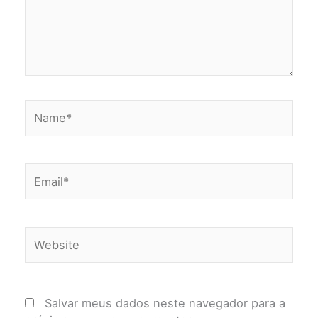
Name*
Email*
Website
Salvar meus dados neste navegador para a