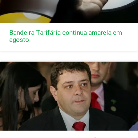
Bandeira Tarifária continua amarela em
agosto