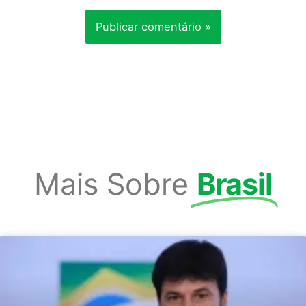
Mais Sobre
Brasil