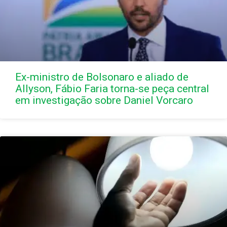
Ex-ministro de Bolsonaro e aliado de
Allyson, Fábio Faria torna-se peça central
em investigação sobre Daniel Vorcaro