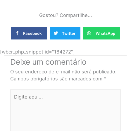
Gostou? Compartilhe...
Facebook
Twitter
WhatsApp
[wbcr_php_snippet id="184272"]
Deixe um comentário
O seu endereço de e-mail não será publicado.
Campos obrigatórios são marcados com
*
Digite
aqui...