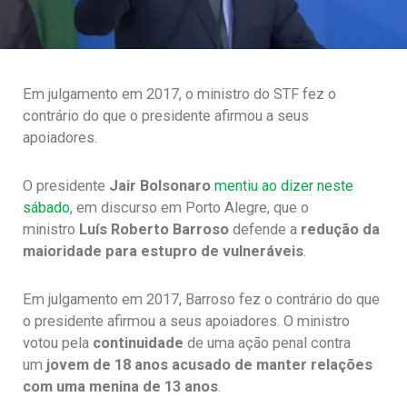
Em julgamento em 2017, o ministro do STF fez o
contrário do que o presidente afirmou a seus
apoiadores.
O presidente
Jair Bolsonaro
mentiu ao dizer neste
sábado
, em discurso em Porto Alegre, que o
ministro
Luís Roberto Barroso
defende a
redução da
maioridade para estupro de vulneráveis
.
Em julgamento em 2017, Barroso fez o contrário do que
o presidente afirmou a seus apoiadores. O ministro
votou pela
continuidade
de uma ação penal contra
um
jovem de 18 anos acusado de manter relações
com uma menina de 13 anos
.