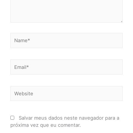
Name*
Email*
Website
Salvar meus dados neste navegador para a
próxima vez que eu comentar.