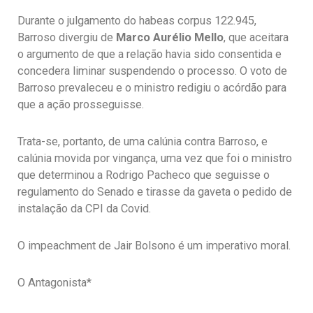
Durante o julgamento do habeas corpus 122.945,
Barroso divergiu de
Marco Aurélio Mello
, que aceitara
o argumento de que a relação havia sido consentida e
concedera liminar suspendendo o processo. O voto de
Barroso prevaleceu e o ministro redigiu o acórdão para
que a ação prosseguisse.
Trata-se, portanto, de uma calúnia contra Barroso, e
calúnia movida por vingança, uma vez que foi o ministro
que determinou a Rodrigo Pacheco que seguisse o
regulamento do Senado e tirasse da gaveta o pedido de
instalação da CPI da Covid.
O impeachment de Jair Bolsono é um imperativo moral.
O Antagonista*