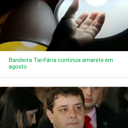
Bandeira Tarifária continua amarela em
agosto