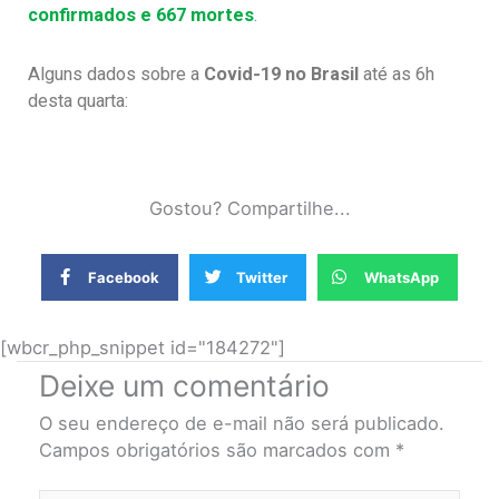
confirmados e 667 mortes
.
Alguns dados sobre a
Covid-19 no Brasil
até as 6h
desta quarta:
Gostou? Compartilhe...
Facebook
Twitter
WhatsApp
[wbcr_php_snippet id="184272"]
Deixe um comentário
O seu endereço de e-mail não será publicado.
Campos obrigatórios são marcados com
*