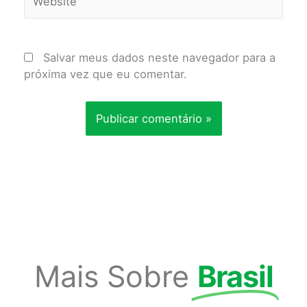
Salvar meus dados neste navegador para a
próxima vez que eu comentar.
Mais Sobre
Brasil