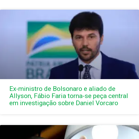
Ex-ministro de Bolsonaro e aliado de
Allyson, Fábio Faria torna-se peça central
em investigação sobre Daniel Vorcaro