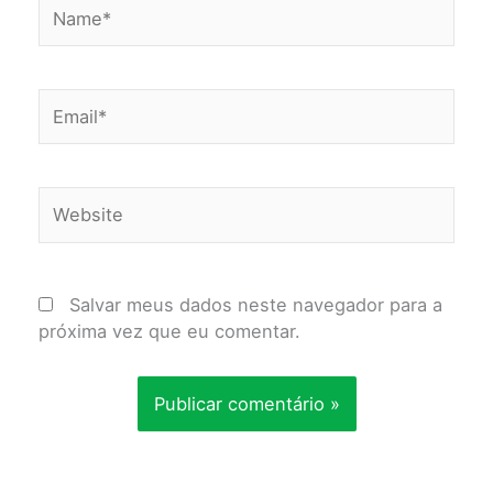
Name*
Email*
Website
Salvar meus dados neste navegador para a
próxima vez que eu comentar.