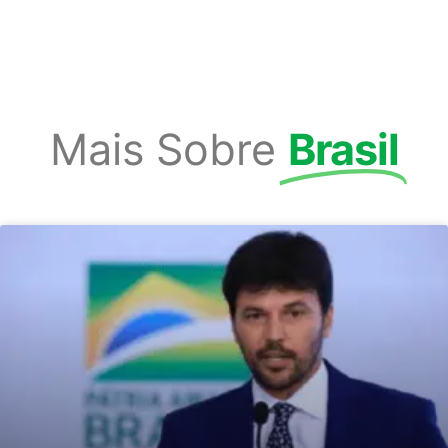
Mais Sobre
Brasil