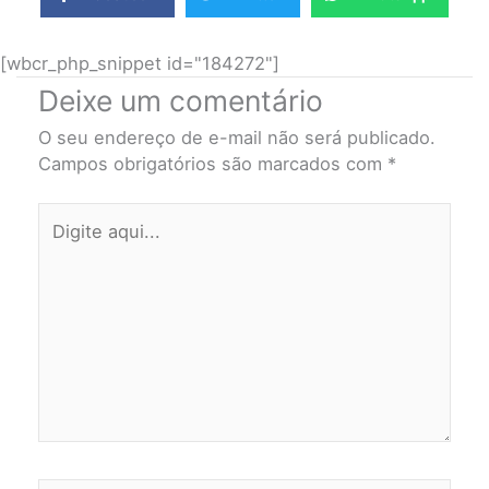
[wbcr_php_snippet id="184272"]
Deixe um comentário
O seu endereço de e-mail não será publicado.
Campos obrigatórios são marcados com
*
Digite
aqui...