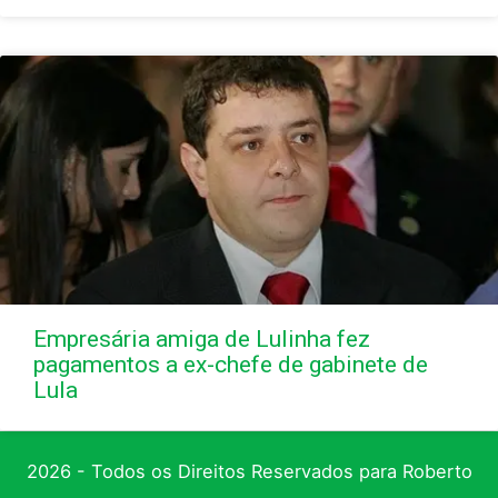
Empresária amiga de Lulinha fez
pagamentos a ex-chefe de gabinete de
Lula
2026 - Todos os Direitos Reservados para Roberto