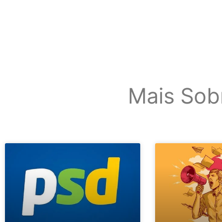
Mais Sob