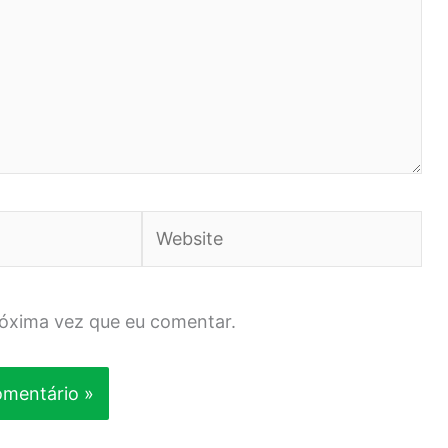
Website
róxima vez que eu comentar.