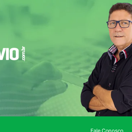
Fale Conosco