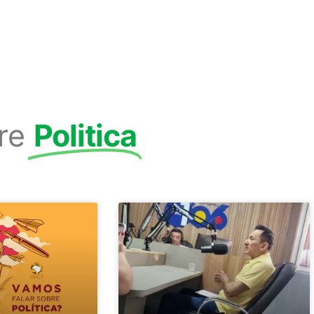
re
Politica