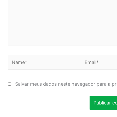
Name*
Email*
Salvar meus dados neste navegador para a p