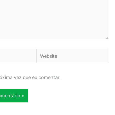
Website
róxima vez que eu comentar.