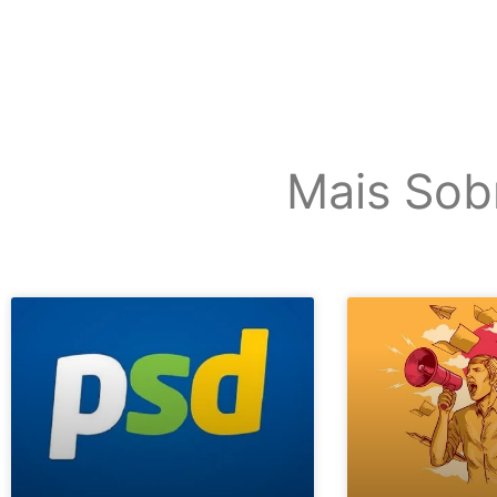
Mais Sob