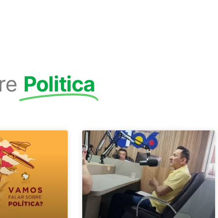
re
Politica