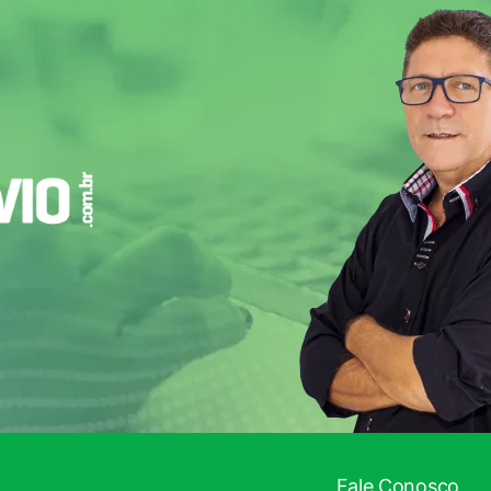
Fale Conosco