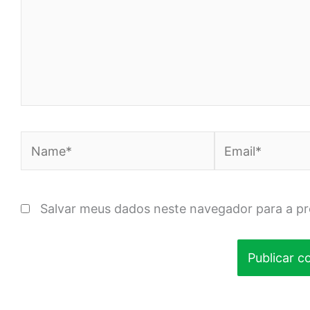
Name*
Email*
Salvar meus dados neste navegador para a p