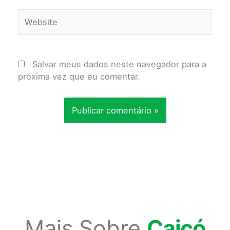
Website
Salvar meus dados neste navegador para a
próxima vez que eu comentar.
Mais Sobre
Caicó