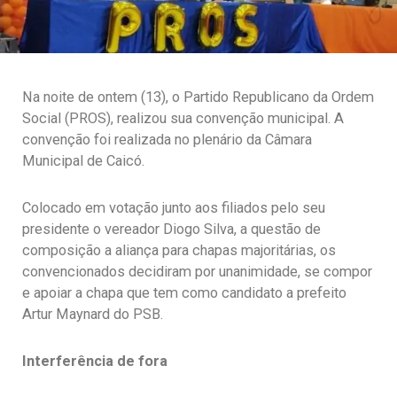
Na noite de ontem (13), o Partido Republicano da Ordem
Social (PROS), realizou sua convenção municipal. A
convenção foi realizada no plenário da Câmara
Municipal de Caicó.
Colocado em votação junto aos filiados pelo seu
presidente o vereador Diogo Silva, a questão de
composição a aliança para chapas majoritárias, os
convencionados decidiram por unanimidade, se compor
e apoiar a chapa que tem como candidato a prefeito
Artur Maynard do PSB.
Interferência de fora