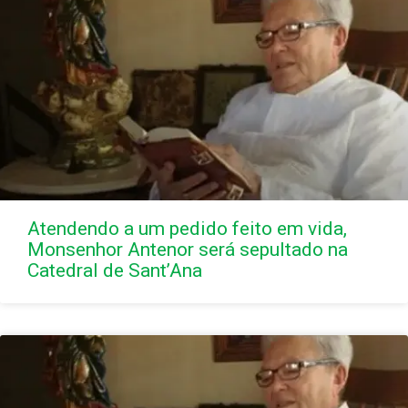
Atendendo a um pedido feito em vida,
Monsenhor Antenor será sepultado na
Catedral de Sant’Ana