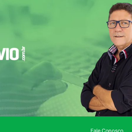
Fale Conosco