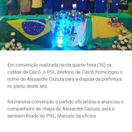
Em convenção realizada nesta quarta-feira (16) na
cidade de Caicó, o PSL diretório de Caicó, homologou o
nome de Alexandre Cazuza para a disputa da prefeitura
no pleito deste ano.
Na mesma convenção o partido oficializou e anunciou o
companheiro de chapa de Alexandre Cazuza, será o
também filiado do PSL, Marcelo da oficina.