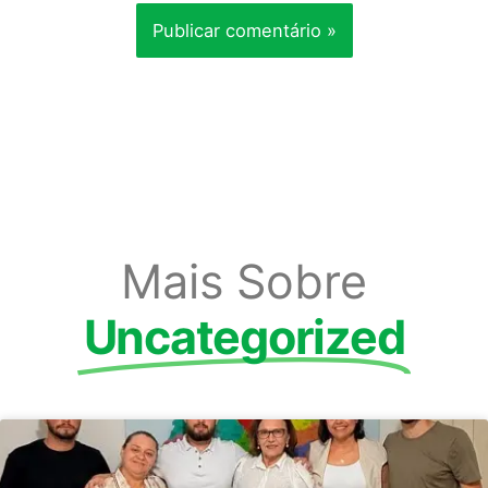
Mais Sobre
Uncategorized