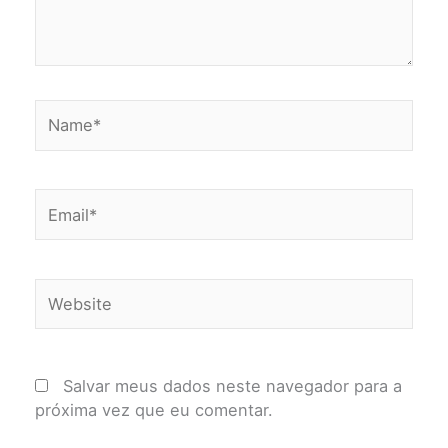
Name*
Email*
Website
Salvar meus dados neste navegador para a
próxima vez que eu comentar.