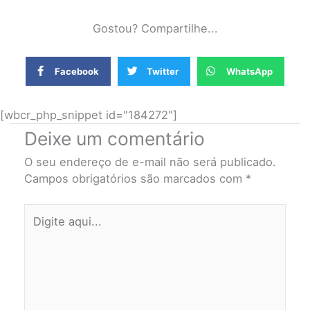
Gostou? Compartilhe...
Facebook
Twitter
WhatsApp
[wbcr_php_snippet id="184272"]
Deixe um comentário
O seu endereço de e-mail não será publicado.
Campos obrigatórios são marcados com
*
Digite
aqui...