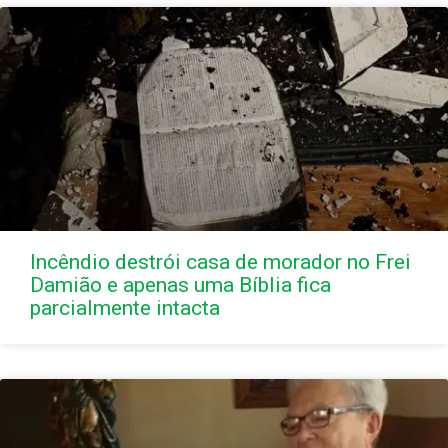
Incêndio destrói casa de morador no Frei
Damião e apenas uma Bíblia fica
parcialmente intacta