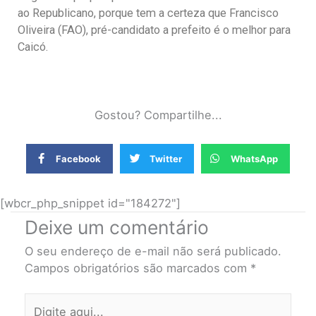
ao Republicano, porque tem a certeza que Francisco
Oliveira (FAO), pré-candidato a prefeito é o melhor para
Caicó.
Gostou? Compartilhe...
Facebook
Twitter
WhatsApp
[wbcr_php_snippet id="184272"]
Deixe um comentário
O seu endereço de e-mail não será publicado.
Campos obrigatórios são marcados com
*
Digite