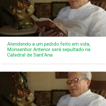
Atendendo a um pedido feito em vida,
Monsenhor Antenor será sepultado na
Catedral de Sant’Ana