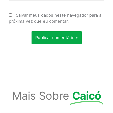
Salvar meus dados neste navegador para a
próxima vez que eu comentar.
Mais Sobre
Caicó