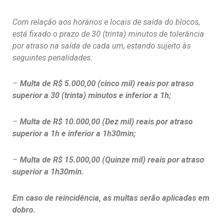
Com relação aos horários e locais de saída do blocos,
está fixado o prazo de 30 (trinta) minutos de tolerância
por atraso na saída de cada um, estando sujeito às
seguintes penalidades:
–
Multa de R$ 5.000,00 (cinco mil) reais por atraso
superior a 30 (trinta) minutos e inferior a 1h;
–
Multa de R$ 10.000,00 (Dez mil) reais por atraso
superior a 1h e inferior a 1h30min;
–
Multa de R$ 15.000,00 (Quinze mil) reais por atraso
superior a 1h30min.
Em caso de reincidência, as multas serão aplicadas em
dobro.