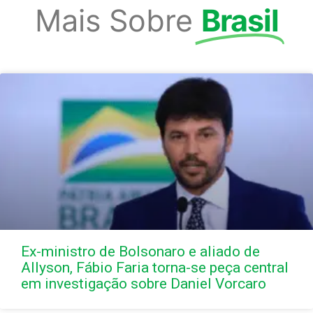
Mais Sobre
Brasil
Ex-ministro de Bolsonaro e aliado de
Allyson, Fábio Faria torna-se peça central
em investigação sobre Daniel Vorcaro