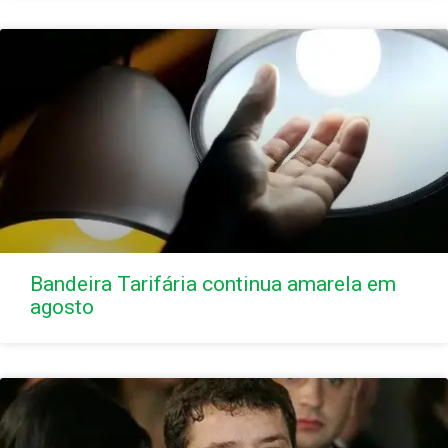
Bandeira Tarifária continua amarela em
agosto