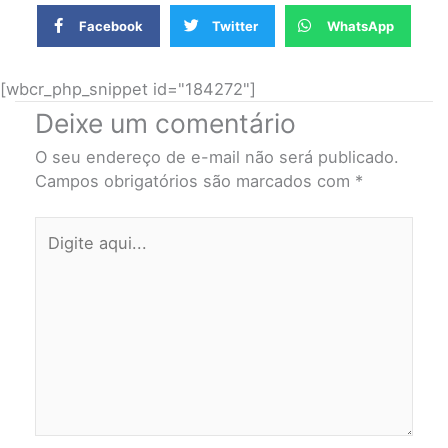
Facebook
Twitter
WhatsApp
[wbcr_php_snippet id="184272"]
Deixe um comentário
O seu endereço de e-mail não será publicado.
Campos obrigatórios são marcados com
*
Digite
aqui...