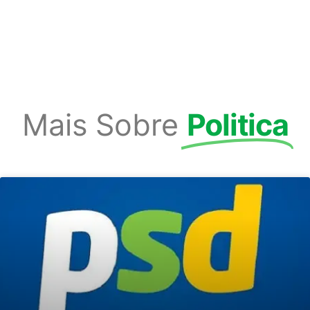
Mais Sobre
Politica