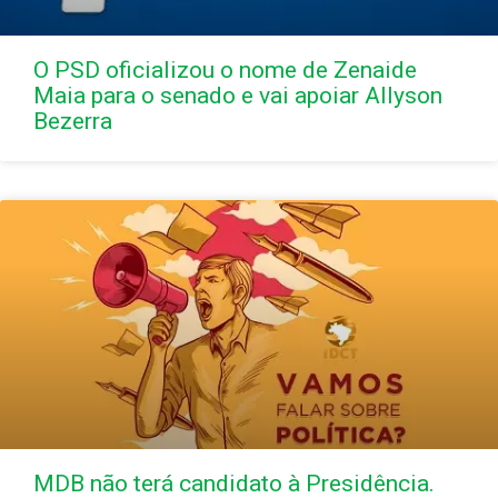
O PSD oficializou o nome de Zenaide
Maia para o senado e vai apoiar Allyson
Bezerra
MDB não terá candidato à Presidência.