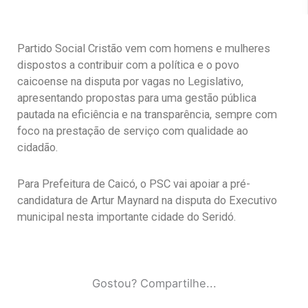
Partido Social Cristão vem com homens e mulheres
dispostos a contribuir com a política e o povo
caicoense na disputa por vagas no Legislativo,
apresentando propostas para uma gestão pública
pautada na eficiência e na transparência, sempre com
foco na prestação de serviço com qualidade ao
cidadão.
Para Prefeitura de Caicó, o PSC vai apoiar a pré-
candidatura de Artur Maynard na disputa do Executivo
municipal nesta importante cidade do Seridó.
Gostou? Compartilhe...