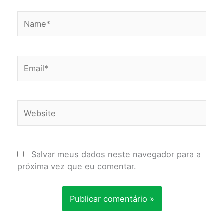
Name*
Email*
Website
Salvar meus dados neste navegador para a
próxima vez que eu comentar.