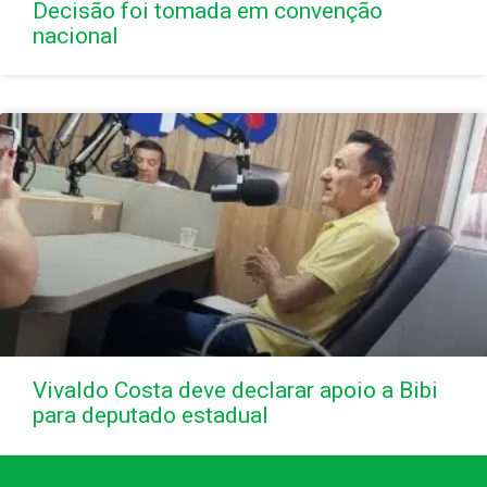
Decisão foi tomada em convenção
nacional
Vivaldo Costa deve declarar apoio a Bibi
para deputado estadual