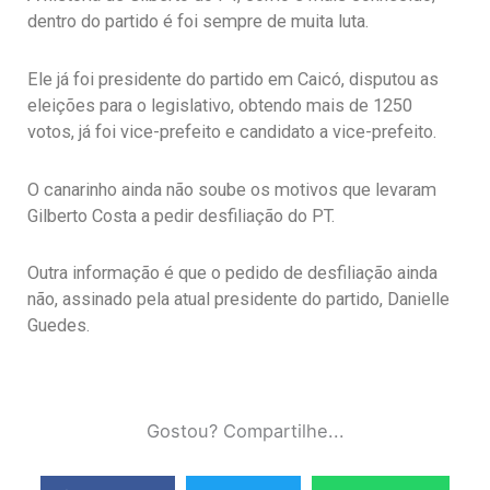
dentro do partido é foi sempre de muita luta.
Ele já foi presidente do partido em Caicó, disputou as
eleições para o legislativo, obtendo mais de 1250
votos, já foi vice-prefeito e candidato a vice-prefeito.
O canarinho ainda não soube os motivos que levaram
Gilberto Costa a pedir desfiliação do PT.
Outra informação é que o pedido de desfiliação ainda
não, assinado pela atual presidente do partido, Danielle
Guedes.
Gostou? Compartilhe...