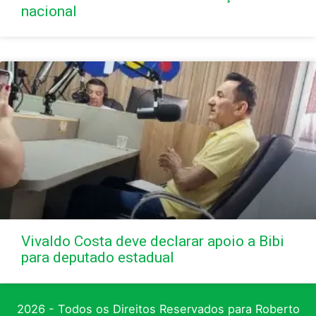
nacional
Vivaldo Costa deve declarar apoio a Bibi
para deputado estadual
2026 - Todos os Direitos Reservados para Roberto