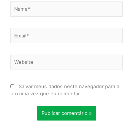
Name*
Email*
Website
Salvar meus dados neste navegador para a
próxima vez que eu comentar.