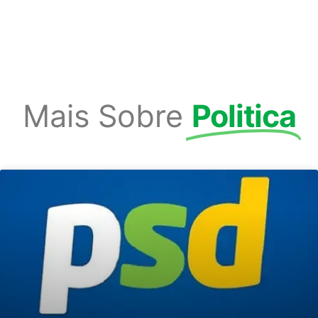
Mais Sobre
Politica