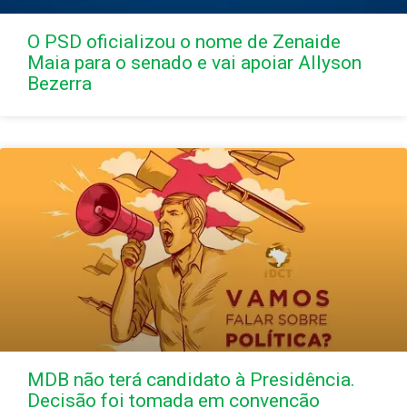
O PSD oficializou o nome de Zenaide
Maia para o senado e vai apoiar Allyson
Bezerra
MDB não terá candidato à Presidência.
Decisão foi tomada em convenção