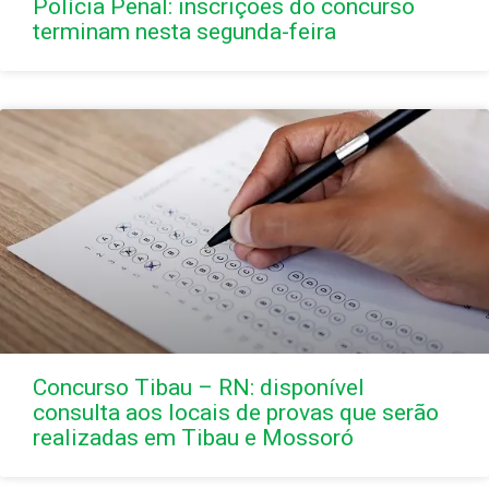
Polícia Penal: inscrições do concurso
terminam nesta segunda-feira
Concurso Tibau – RN: disponível
consulta aos locais de provas que serão
realizadas em Tibau e Mossoró