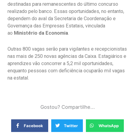
destinadas para remanescentes do último concurso
realizado pelo banco. Essas oportunidades, no entanto,
dependem do aval da Secretaria de Coordenação e
Governança das Empresas Estatais, vinculada
ao
Ministério da Economia
.
Outras 800 vagas serão para vigilantes e recepcionistas
nas mais de 250 novas agências da Caixa. Estagiários e
aprendizes vão concorrer a 5,2 mil oportunidades,
enquanto pessoas com deficiência ocuparão mil vagas
na estatal.
Gostou? Compartilhe...
Facebook
Twitter
WhatsApp