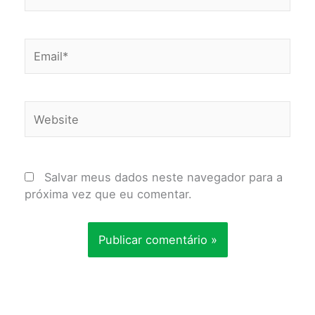
Email*
Website
Salvar meus dados neste navegador para a
próxima vez que eu comentar.