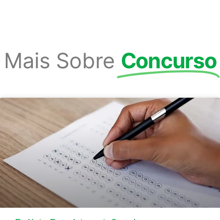
Mais Sobre
Concurso