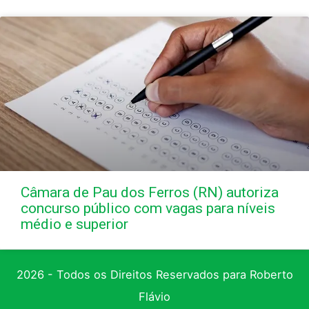
Câmara de Pau dos Ferros (RN) autoriza
concurso público com vagas para níveis
médio e superior
2026 - Todos os Direitos Reservados para Roberto
Flávio