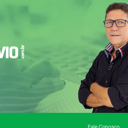
Fale Conosco