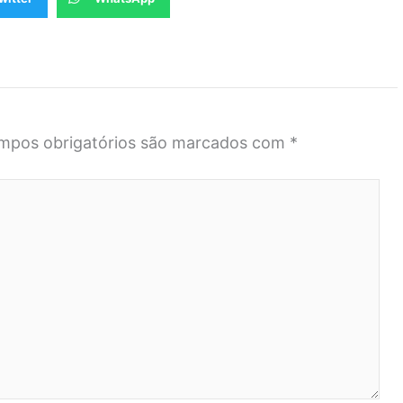
mpos obrigatórios são marcados com
*