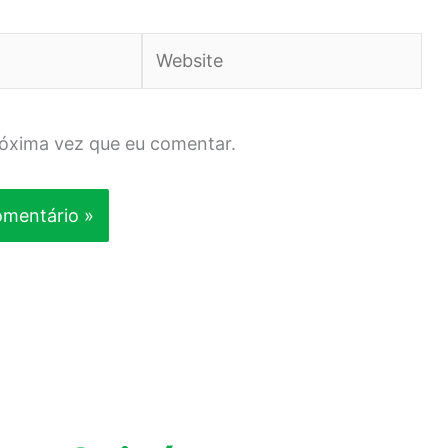
Website
róxima vez que eu comentar.