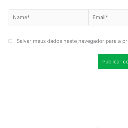
Name*
Email*
Salvar meus dados neste navegador para a p