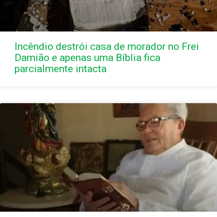
Incêndio destrói casa de morador no Frei
Damião e apenas uma Bíblia fica
parcialmente intacta