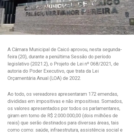
A Câmara Municipal de Caicó aprovou, nesta segunda-
feira (20), durante a penúltima Sessão do período
legislativo (2021.2), o Projeto de Lei nº 068/2021, de
autoria do Poder Executivo, que trata da Lei
Orçamentária Anual (LOA) de 2022.
Ao todo, os vereadores apresentaram 172 emendas,
divididas em impositivas e não impositivas. Somados,
os valores apresentados por todos os parlamentares,
giram em torno de R$ 2.000.000,00 (dois milhões de
reais) que serão destinados para diversas áreas, tais
como como: saúde, infraestrutura, assistência social e