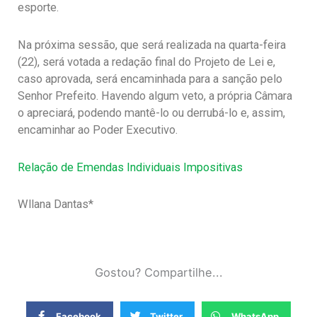
esporte.
Na próxima sessão, que será realizada na quarta-feira
(22), será votada a redação final do Projeto de Lei e,
caso aprovada, será encaminhada para a sanção pelo
Senhor Prefeito. Havendo algum veto, a própria Câmara
o apreciará, podendo mantê-lo ou derrubá-lo e, assim,
encaminhar ao Poder Executivo.
Relação de Emendas Individuais Impositivas
Wllana Dantas*
Gostou? Compartilhe...
Facebook
Twitter
WhatsApp