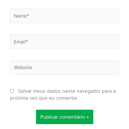
Name*
Email*
Website
Salvar meus dados neste navegador para a
próxima vez que eu comentar.