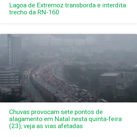
Lagoa de Extremoz transborda e interdita
trecho da RN-160
Chuvas provocam sete pontos de
alagamento em Natal nesta quinta-feira
(23); veja as vias afetadas