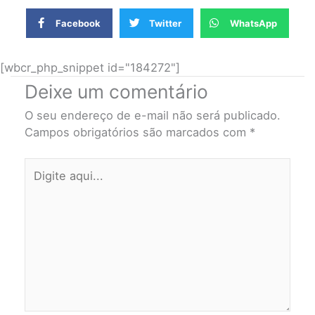
Facebook
Twitter
WhatsApp
[wbcr_php_snippet id="184272"]
Deixe um comentário
O seu endereço de e-mail não será publicado.
Campos obrigatórios são marcados com
*
Digite
aqui...