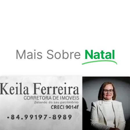
Mais Sobre
Natal