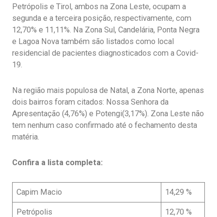
Petrópolis e Tirol, ambos na Zona Leste, ocupam a
segunda e a terceira posição, respectivamente, com
12,70% e 11,11%. Na Zona Sul, Candelária, Ponta Negra
e Lagoa Nova também são listados como local
residencial de pacientes diagnosticados com a Covid-
19.
Na região mais populosa de Natal, a Zona Norte, apenas
dois bairros foram citados: Nossa Senhora da
Apresentação (4,76%) e Potengi(3,17%). Zona Leste não
tem nenhum caso confirmado até o fechamento desta
matéria.
Confira a lista completa:
Capim Macio
14,29 %
Petrópolis
12,70 %