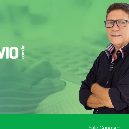
Fale Conosco