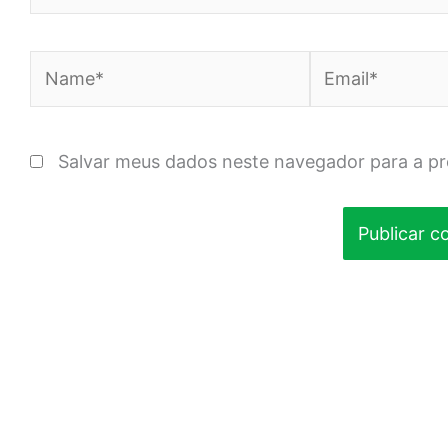
Name*
Email*
Salvar meus dados neste navegador para a p