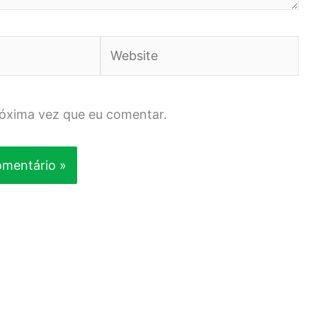
Website
róxima vez que eu comentar.