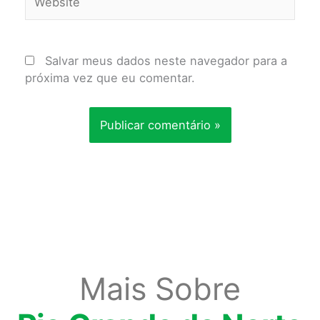
Salvar meus dados neste navegador para a
próxima vez que eu comentar.
Mais Sobre