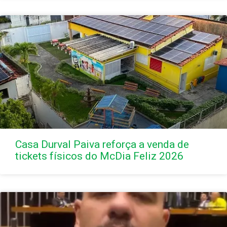
Casa Durval Paiva reforça a venda de
tickets físicos do McDia Feliz 2026