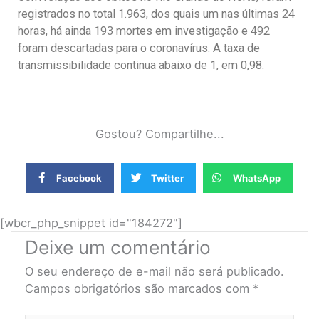
registrados no total 1.963, dos quais um nas últimas 24
horas, há ainda 193 mortes em investigação e 492
foram descartadas para o coronavírus. A taxa de
transmissibilidade continua abaixo de 1, em 0,98.
Gostou? Compartilhe...
Facebook
Twitter
WhatsApp
[wbcr_php_snippet id="184272"]
Deixe um comentário
O seu endereço de e-mail não será publicado.
Campos obrigatórios são marcados com
*