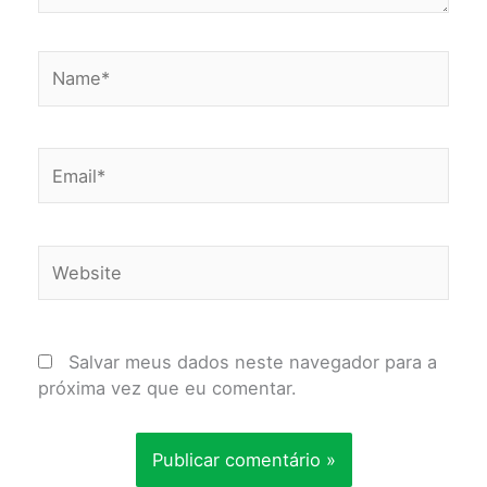
Name*
Email*
Website
Salvar meus dados neste navegador para a
próxima vez que eu comentar.