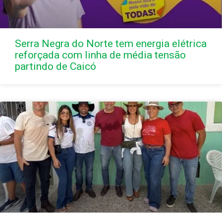
Serra Negra do Norte tem energia elétrica
reforçada com linha de média tensão
partindo de Caicó