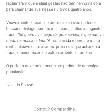
reclamaram que a atual gestão não tem nenhuma obra
para chamar de sua, nesses últimos quatro anos.
Visivelmente alterado, o prefeito, ao invés de tentar
buscar o diálogo com os munícipes, soltou a seguinte
frase:
“Só quem tiver cego da gota serena, é que não ver
obras na nossa cidade”
A frase ainda repercute muito
mal, inclusive entre aliados próximos, que acharam a
frase, desnecessária e extremamente autoritária.
O prefeito deve pelo menos um pedido de desculpas a
população!
Ivanildo Souza*
Gostou? Compartilhe...