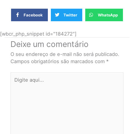
Facebook
Twitter
WhatsApp
[wbcr_php_snippet id="184272"]
Deixe um comentário
O seu endereço de e-mail não será publicado.
Campos obrigatórios são marcados com
*
Digite
aqui...