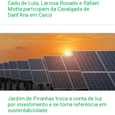
Cadu de Lula, Larissa Rosado e Rafael
Motta participam da Cavalgada de
Sant’Ana em Caicó
Jardim de Piranhas troca a conta de luz
por investimento e se torna referência em
sustentabilidade