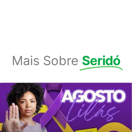
Mais Sobre
Seridó