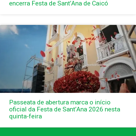
encerra Festa de Sant’Ana de Caicó
Passeata de abertura marca o início
oficial da Festa de Sant’Ana 2026 nesta
quinta-feira