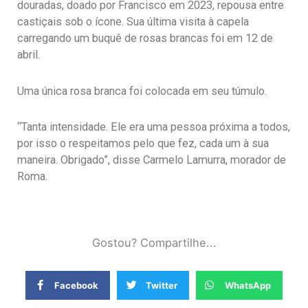
douradas, doado por Francisco em 2023, repousa entre
castiçais sob o ícone. Sua última visita à capela
carregando um buquê de rosas brancas foi em 12 de
abril.
Uma única rosa branca foi colocada em seu túmulo.
“Tanta intensidade. Ele era uma pessoa próxima a todos,
por isso o respeitamos pelo que fez, cada um à sua
maneira. Obrigado”, disse Carmelo Lamurra, morador de
Roma.
Gostou? Compartilhe...
Facebook
Twitter
WhatsApp