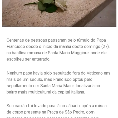
Centenas de pessoas passaram pelo túmulo do Papa
Francisco desde o início da manhã deste domingo (27),
na basílica romana de Santa Maria Maggiore, onde ele
escolheu ser enterrado.
Nenhum papa havia sido sepultado fora do Vaticano em
mais de um século, mas Francisco optou pelo
sepultamento em Santa Maria Maior, localizada no
bairro mais multicultural da capital italiana.
Seu caixão foi levado para lá no sábado, após a missa
de corpo presente na Praça de São Pedro, com