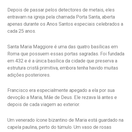
Depois de passar pelos detectores de metais, eles
entravam na igreja pela chamada Porta Santa, aberta
apenas durante os Anos Santos especiais celebrados a
cada 25 anos.
Santa Maria Maggiore é uma das quatro basílicas em
Roma que possuem essas portas sagradas. Foi fundada
em 432 e é a única basílica da cidade que preserva a
estrutura cristã primitiva, embora tenha havido muitas
adições posteriores.
Francisco era especialmente apegado a ela por sua
devoção a Maria, Mãe de Deus. Ele rezava lá antes e
depois de cada viagem ao exterior.
Um venerado ícone bizantino de Maria está guardado na
capela paulina, perto do túmulo. Um vaso de rosas