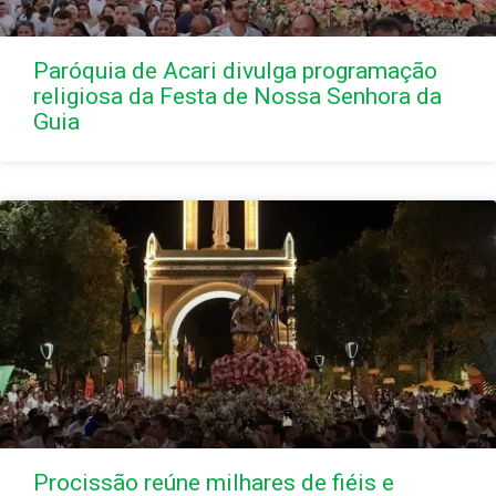
Paróquia de Acari divulga programação
religiosa da Festa de Nossa Senhora da
Guia
Procissão reúne milhares de fiéis e