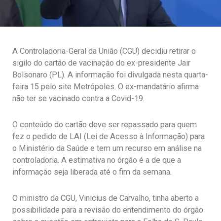
A Controladoria-Geral da União (CGU) decidiu retirar o
sigilo do cartão de vacinação do ex-presidente Jair
Bolsonaro (PL). A informação foi divulgada nesta quarta-
feira 15 pelo site Metrópoles. O ex-mandatário afirma
não ter se vacinado contra a Covid-19.
O conteúdo do cartão deve ser repassado para quem
fez o pedido de LAI (Lei de Acesso à Informação) para
o Ministério da Saúde e tem um recurso em análise na
controladoria. A estimativa no órgão é a de que a
informação seja liberada até o fim da semana.
O ministro da CGU, Vinicius de Carvalho, tinha aberto a
possibilidade para a revisão do entendimento do órgão