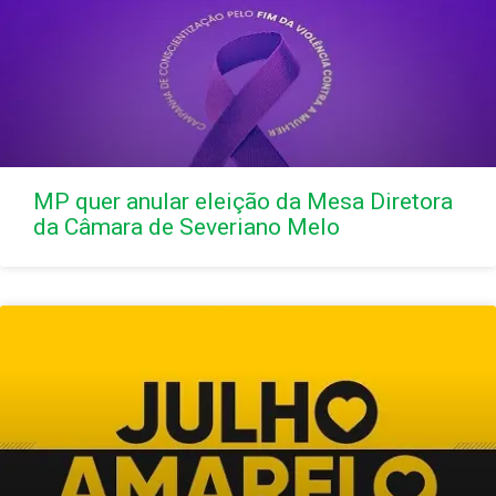
MP quer anular eleição da Mesa Diretora
da Câmara de Severiano Melo