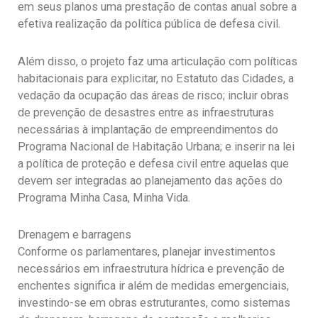
em seus planos uma prestação de contas anual sobre a
efetiva realização da política pública de defesa civil.
Além disso, o projeto faz uma articulação com políticas
habitacionais para explicitar, no Estatuto das Cidades, a
vedação da ocupação das áreas de risco; incluir obras
de prevenção de desastres entre as infraestruturas
necessárias à implantação de empreendimentos do
Programa Nacional de Habitação Urbana; e inserir na lei
a política de proteção e defesa civil entre aquelas que
devem ser integradas ao planejamento das ações do
Programa Minha Casa, Minha Vida.
Drenagem e barragens
Conforme os parlamentares, planejar investimentos
necessários em infraestrutura hídrica e prevenção de
enchentes significa ir além de medidas emergenciais,
investindo-se em obras estruturantes, como sistemas