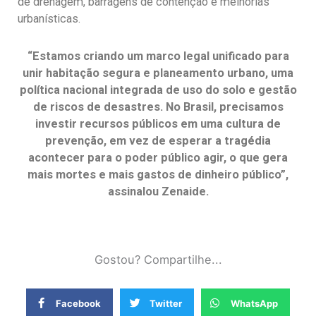
de drenagem, barragens de contenção e melhorias
urbanísticas.
“Estamos criando um marco legal unificado para
unir habitação segura e planeamento urbano, uma
política nacional integrada de uso do solo e gestão
de riscos de desastres. No Brasil, precisamos
investir recursos públicos em uma cultura de
prevenção, em vez de esperar a tragédia
acontecer para o poder público agir, o que gera
mais mortes e mais gastos de dinheiro público”,
assinalou Zenaide.
Gostou? Compartilhe...
Facebook
Twitter
WhatsApp