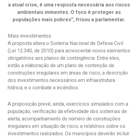
a atual crise, é uma resposta necessária aos riscos
ambientais iminentes. O foco é proteger as
populações mais pobres”, frisou a parlamentar.
Mais investimentos
A proposta altera o Sistema Nacional de Defesa Civil
(Lei 12.340, de 2010) para acrescentar novos elementos
obrigatórios aos planos de contingência. Entre eles,
estão a elaboração de um plano de contenção de
construções irregulares em áreas de risco; a descrição
dos investimentos necessários em infraestrutura
hídrica; e o combate a incêndios.
A proposição prevê, ainda, exercícios simulados com a
população; verificação da efetividade dos sistemas de
alerta; acompanhamento do número de construções
irregulares em situação de risco; e relatórios sobre os
investimentos realizados. Os municípios deverão incluir