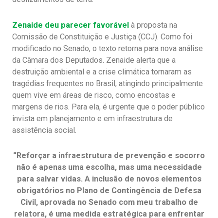
Zenaide deu parecer favorável
à proposta na
Comissão de Constituição e Justiça (CCJ). Como foi
modificado no Senado, o texto retorna para nova análise
da Câmara dos Deputados. Zenaide alerta que a
destruição ambiental e a crise climática tornaram as
tragédias frequentes no Brasil, atingindo principalmente
quem vive em áreas de risco, como encostas e
margens de rios. Para ela, é urgente que o poder público
invista em planejamento e em infraestrutura de
assistência social.
“Reforçar a infraestrutura de prevenção e socorro
não é apenas uma escolha, mas uma necessidade
para salvar vidas. A inclusão de novos elementos
obrigatórios no Plano de Contingência de Defesa
Civil, aprovada no Senado com meu trabalho de
relatora, é uma medida estratégica para enfrentar