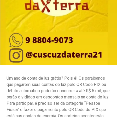
Um ano de conta de luz grátis? Pois é! Os paraibanos
que pagarem suas contas de luz pelo QR Code PIX ou
débito automático poderão concorrer a até R$ 5 mil, que
serão divididos em descontos mensais na conta de luz.
Para participar, é preciso ser da categoria “Pessoa
Física” e fazer o pagamento pelo QR Code do PIX que
está nas contas de energia. Os sorteios acontecerão