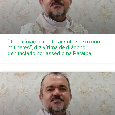
“Tinha fixação em falar sobre sexo com
mulheres”, diz vítima de diácono
denunciado por assédio na Paraíba