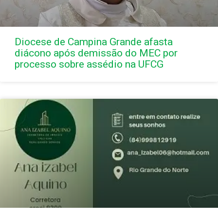
Diocese de Campina Grande afasta
diácono após demissão do MEC por
processo sobre assédio na UFCG