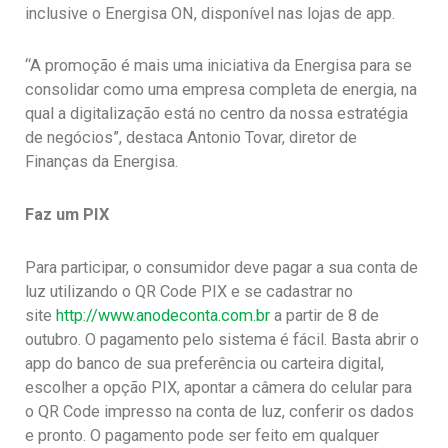
inclusive o Energisa ON, disponível nas lojas de app.
“A promoção é mais uma iniciativa da Energisa para se
consolidar como uma empresa completa de energia, na
qual a digitalização está no centro da nossa estratégia
de negócios”, destaca Antonio Tovar, diretor de
Finanças da Energisa.
Faz um PIX
Para participar, o consumidor deve pagar a sua conta de
luz utilizando o QR Code PIX e se cadastrar no
site
http://www.anodeconta.com.br
a partir de 8 de
outubro. O pagamento pelo sistema é fácil. Basta abrir o
app do banco de sua preferência ou carteira digital,
escolher a opção PIX, apontar a câmera do celular para
o QR Code impresso na conta de luz, conferir os dados
e pronto. O pagamento pode ser feito em qualquer