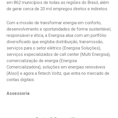
em 862 municípios de todas as regiões do Brasil, além
de gerar cerca de 20 mil empregos diretos e indiretos.
Com a missão de transformar energia em conforto,
desenvolvimento e oportunidades de forma sustentável,
responsável e ética, a Energisa atua com um portfólio
diversificado que engloba distribuição, transmissão,
serviços para o setor elétrico (Energisa Soluções),
serviços especializados de call center (Multi Energisa),
comercialização de energia (Energisa
Comercializadora), soluções em energias renováveis
(Alsol) e agora a fintech Voltz, que entra no mercado de
contas digitais.
Assessoria