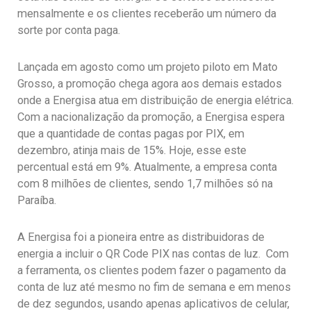
mensalmente e os clientes receberão um número da
sorte por conta paga.
Lançada em agosto como um projeto piloto em Mato
Grosso, a promoção chega agora aos demais estados
onde a Energisa atua em distribuição de energia elétrica.
Com a nacionalização da promoção, a Energisa espera
que a quantidade de contas pagas por PIX, em
dezembro, atinja mais de 15%. Hoje, esse este
percentual está em 9%. Atualmente, a empresa conta
com 8 milhões de clientes, sendo 1,7 milhões só na
Paraíba.
A Energisa foi a pioneira entre as distribuidoras de
energia a incluir o QR Code PIX nas contas de luz. Com
a ferramenta, os clientes podem fazer o pagamento da
conta de luz até mesmo no fim de semana e em menos
de dez segundos, usando apenas aplicativos de celular,