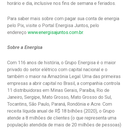
horário e dia, inclusive nos fins de semana e feriados.
Para saber mais sobre com pagar sua conta de energia
pelo Pix, visite o Portal Energisa Juntos, pelo
endereço
www.energisajuntos.com.br
.
Sobre a Energisa
Com 116 anos de história, o Grupo Energisa é o maior
privado do setor elétrico com capital nacional e o
também o maior na Amazônia Legal. Uma das primeiras
empresas a abrir capital no Brasil, a companhia controla
11 distribuidoras em Minas Gerais, Paraíba, Rio de
Janeiro, Sergipe, Mato Grosso, Mato Grosso do Sul,
Tocantins, São Paulo, Paraná, Rondônia e Acre. Com
receita líquida anual de R$ 18 bilhões (2020), o Grupo
atende a 8 milhões de clientes (o que representa uma
população atendida de mais de 20 milhões de pessoas)