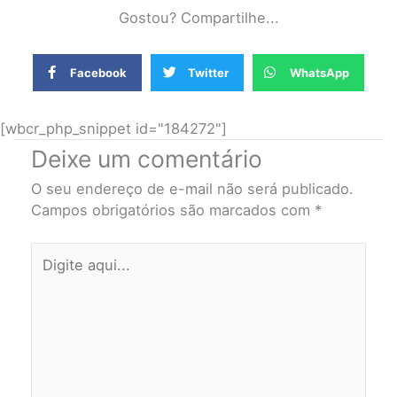
Gostou? Compartilhe...
Facebook
Twitter
WhatsApp
[wbcr_php_snippet id="184272"]
Deixe um comentário
O seu endereço de e-mail não será publicado.
Campos obrigatórios são marcados com
*
Digite
aqui...