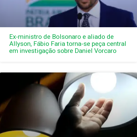
Ex-ministro de Bolsonaro e aliado de
Allyson, Fábio Faria torna-se peça central
em investigação sobre Daniel Vorcaro