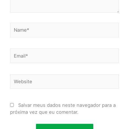
Name*
Email*
Website
Salvar meus dados neste navegador para a
próxima vez que eu comentar.