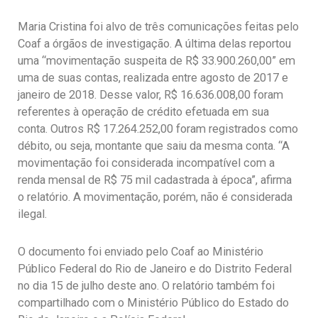
Maria Cristina foi alvo de três comunicações feitas pelo
Coaf a órgãos de investigação. A última delas reportou
uma “movimentação suspeita de R$ 33.900.260,00” em
uma de suas contas, realizada entre agosto de 2017 e
janeiro de 2018. Desse valor, R$ 16.636.008,00 foram
referentes à operação de crédito efetuada em sua
conta. Outros R$ 17.264.252,00 foram registrados como
débito, ou seja, montante que saiu da mesma conta. “A
movimentação foi considerada incompatível com a
renda mensal de R$ 75 mil cadastrada à época”, afirma
o relatório. A movimentação, porém, não é considerada
ilegal.
O documento foi enviado pelo Coaf ao Ministério
Público Federal do Rio de Janeiro e do Distrito Federal
no dia 15 de julho deste ano. O relatório também foi
compartilhado com o Ministério Público do Estado do