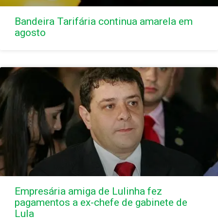
Bandeira Tarifária continua amarela em
agosto
Empresária amiga de Lulinha fez
pagamentos a ex-chefe de gabinete de
Lula