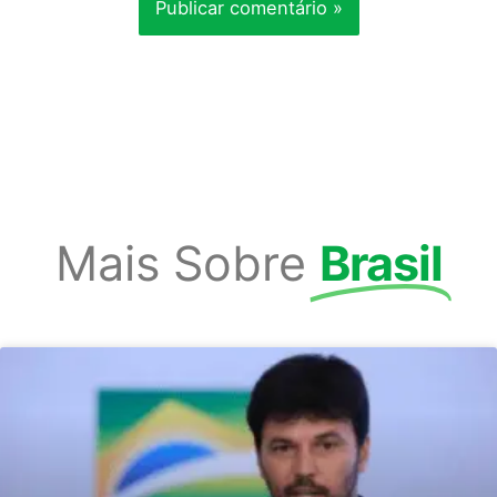
Mais Sobre
Brasil