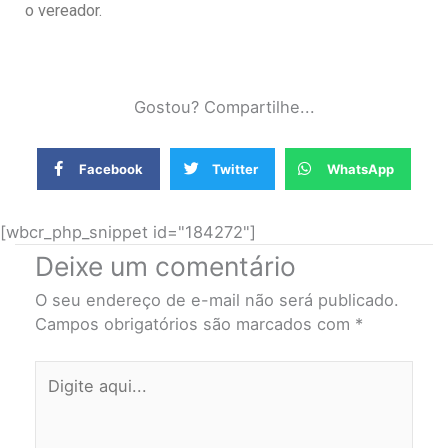
o vereador.
Gostou? Compartilhe...
Facebook
Twitter
WhatsApp
[wbcr_php_snippet id="184272"]
Deixe um comentário
O seu endereço de e-mail não será publicado.
Campos obrigatórios são marcados com
*
Digite
aqui...