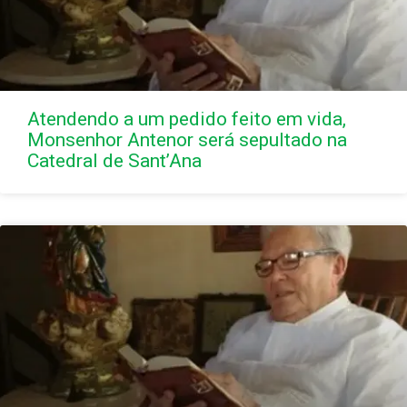
Atendendo a um pedido feito em vida,
Monsenhor Antenor será sepultado na
Catedral de Sant’Ana