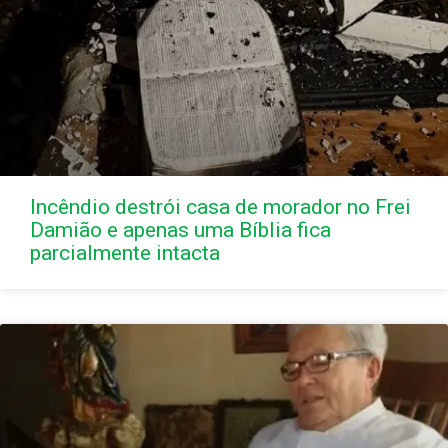
Incêndio destrói casa de morador no Frei
Damião e apenas uma Bíblia fica
parcialmente intacta