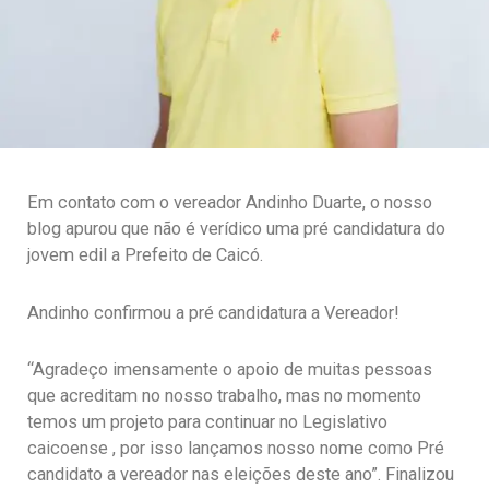
Em contato com o vereador Andinho Duarte, o nosso
blog apurou que não é verídico uma pré candidatura do
jovem edil a Prefeito de Caicó.
Andinho confirmou a pré candidatura a Vereador!
“Agradeço imensamente o apoio de muitas pessoas
que acreditam no nosso trabalho, mas no momento
temos um projeto para continuar no Legislativo
caicoense , por isso lançamos nosso nome como Pré
candidato a vereador nas eleições deste ano”. Finalizou