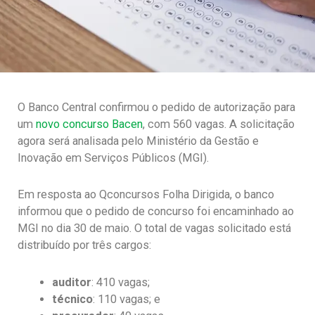
O Banco Central confirmou o pedido de autorização para
um
novo concurso Bacen
, com 560 vagas. A solicitação
agora será analisada pelo Ministério da Gestão e
Inovação em Serviços Públicos (MGI).
Em resposta ao Qconcursos Folha Dirigida, o banco
informou que o pedido de concurso foi encaminhado ao
MGI no dia 30 de maio. O total de vagas solicitado está
distribuído por três cargos:
auditor
: 410 vagas;
técnico
: 110 vagas; e