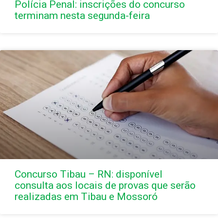
Polícia Penal: inscrições do concurso
terminam nesta segunda-feira
Concurso Tibau – RN: disponível
consulta aos locais de provas que serão
realizadas em Tibau e Mossoró