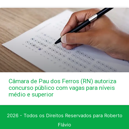
Câmara de Pau dos Ferros (RN) autoriza
concurso público com vagas para níveis
médio e superior
2026 - Todos os Direitos Reservados para Roberto
Flávio