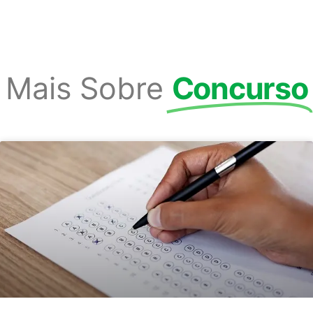
Mais Sobre
Concurso