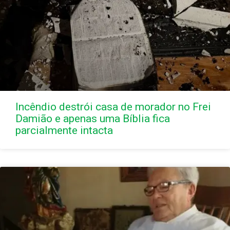
Incêndio destrói casa de morador no Frei
Damião e apenas uma Bíblia fica
parcialmente intacta