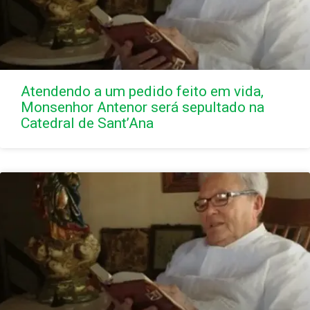
Atendendo a um pedido feito em vida,
Monsenhor Antenor será sepultado na
Catedral de Sant’Ana