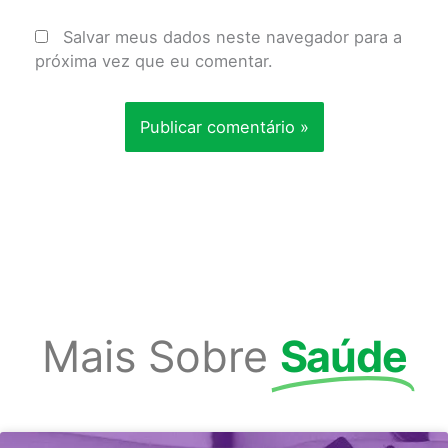
Salvar meus dados neste navegador para a
próxima vez que eu comentar.
Mais Sobre
Saúde