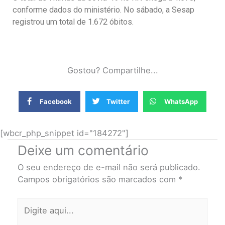
conforme dados do ministério. No sábado, a Sesap
registrou um total de 1.672 óbitos.
Gostou? Compartilhe...
Facebook
Twitter
WhatsApp
[wbcr_php_snippet id="184272"]
Deixe um comentário
O seu endereço de e-mail não será publicado.
Campos obrigatórios são marcados com
*
Digite
aqui...