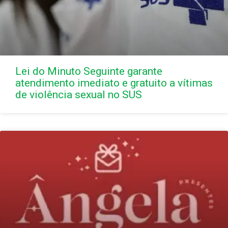
Lei do Minuto Seguinte garante
atendimento imediato e gratuito a vítimas
de violência sexual no SUS