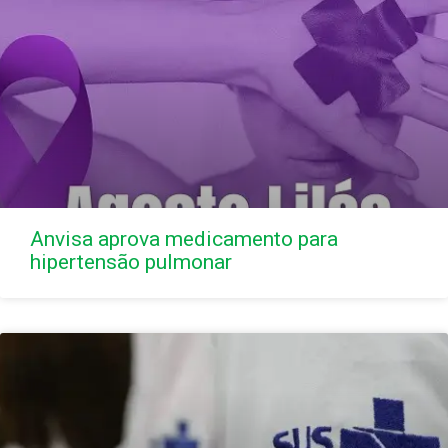
Anvisa aprova medicamento para
hipertensão pulmonar