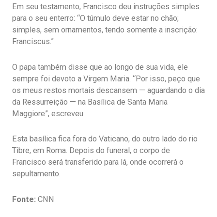
Em seu testamento, Francisco deu instruções simples
para o seu enterro: “O túmulo deve estar no chão;
simples, sem ornamentos, tendo somente a inscrição:
Franciscus.”
O papa também disse que ao longo de sua vida, ele
sempre foi devoto a Virgem Maria. “Por isso, peço que
os meus restos mortais descansem — aguardando o dia
da Ressurreição — na Basílica de Santa Maria
Maggiore”, escreveu.
Esta basílica fica fora do Vaticano, do outro lado do rio
Tibre, em Roma. Depois do funeral, o corpo de
Francisco será transferido para lá, onde ocorrerá o
sepultamento.
Fonte:
CNN