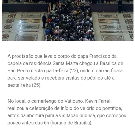
A procissão que leva o corpo do papa Francisco da
capela da residência Santa Marta chegou a Basílica de
São Pedro nesta quarta-feira (23), onde o caixão ficará
para ser velado e receberá visitas do público até a
sexta-feira (25).
No local, o camerlengo do Vaticano, Kevin Farrell,
realizou a celebração de início do velório do pontífice,
antes da abertura para a visitação pública, que começou
pouco antes das 6h (horário de Brasília).