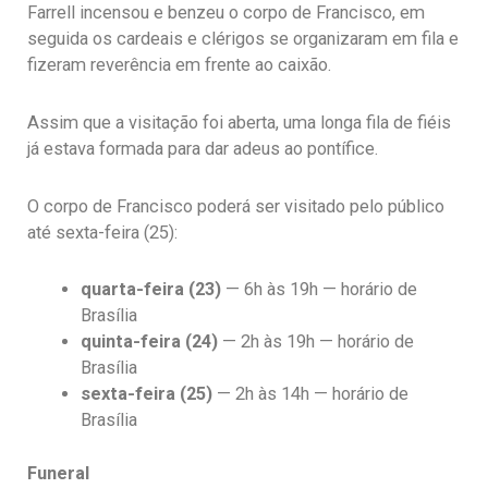
Farrell incensou e benzeu o corpo de Francisco, em
seguida os cardeais e clérigos se organizaram em fila e
fizeram reverência em frente ao caixão.
Assim que a visitação foi aberta, uma longa fila de fiéis
já estava formada para dar adeus ao pontífice.
O corpo de Francisco poderá ser visitado pelo público
até sexta-feira (25):
quarta-feira (23)
— 6h às 19h — horário de
Brasília
quinta-feira (24)
— 2h às 19h — horário de
Brasília
sexta-feira (25)
— 2h às 14h — horário de
Brasília
Funeral