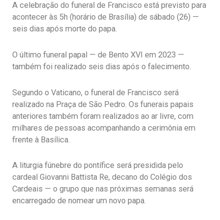
A celebração do funeral de Francisco está previsto para
acontecer às 5h (horário de Brasília) de sábado (26) —
seis dias após morte do papa.
O último funeral papal — de Bento XVI em 2023 —
também foi realizado seis dias após o falecimento.
Segundo o Vaticano, o funeral de Francisco será
realizado na Praça de São Pedro. Os funerais papais
anteriores também foram realizados ao ar livre, com
milhares de pessoas acompanhando a cerimônia em
frente à Basílica.
A liturgia fúnebre do pontífice será presidida pelo
cardeal Giovanni Battista Re, decano do Colégio dos
Cardeais — o grupo que nas próximas semanas será
encarregado de nomear um novo papa.