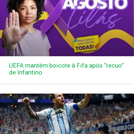
UEFA mantém boicote à Fifa após “recuo”
de Infantino