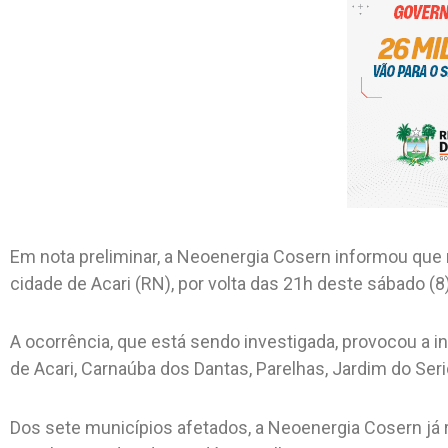
Em nota preliminar, a Neoenergia Cosern informou que 
cidade de Acari (RN), por volta das 21h deste sábado (8)
A ocorrência, que está sendo investigada, provocou a 
de Acari, Carnaúba dos Dantas, Parelhas, Jardim do Seri
Dos sete municípios afetados, a Neoenergia Cosern já