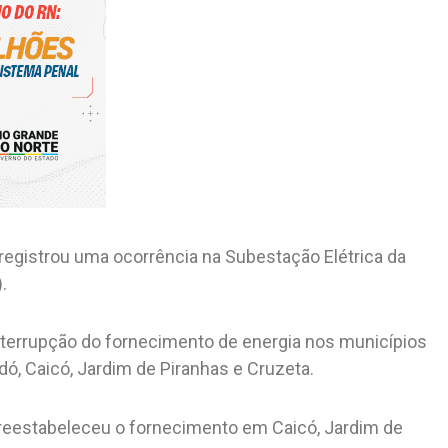
registrou uma ocorrência na Subestação Elétrica da
.
interrupção do fornecimento de energia nos municípios
dó, Caicó, Jardim de Piranhas e Cruzeta.
 reestabeleceu o fornecimento em Caicó, Jardim de